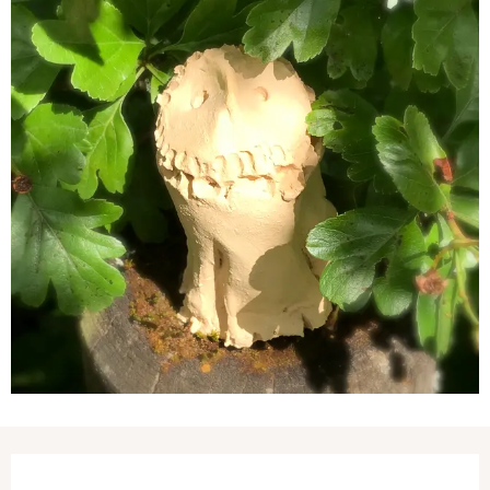
Ouverture et coordonnées