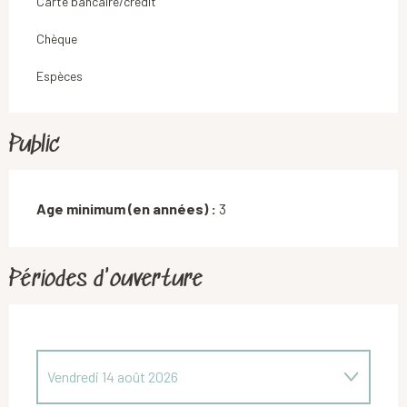
Carte bancaire/crédit
Chèque
Espèces
Public
Age minimum (en années) :
3
Périodes d'ouverture
Vendredi 14 août 2026