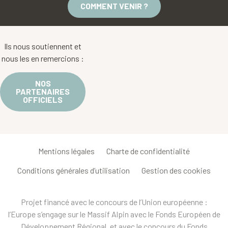
COMMENT VENIR ?
Ils nous soutiennent et
nous les en remercions :
NOS
PARTENAIRES
OFFICIELS
Mentions légales
Charte de confidentialité
Conditions générales d’utilisation
Gestion des cookies
Projet financé avec le concours de l’Union européenne :
l’Europe s’engage sur le Massif Alpin avec le Fonds Européen de
Développement Régional, et avec le concours du Fonds