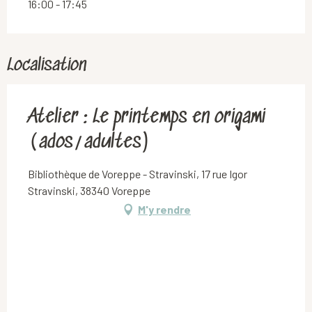
16:00 - 17:45
Localisation
Atelier : Le printemps en origami
(ados/adultes)
Bibliothèque de Voreppe - Stravinski, 17 rue Igor
Stravinski, 38340 Voreppe
M'y rendre