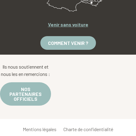
Venir sans voiture
COMMENT VENIR ?
Ils nous soutiennent et
nous les en remercions :
NOS
PARTENAIRES
OFFICIELS
Mentions légales
Charte de confidentialité