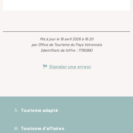
Mis à jour le 16 avril 2026 à 16:20
par Office de Tourisme du Pays Voironnais
(Identifiant de l'offre :
7716088
)
Signaler une erreur
Tourisme adapté
Tourisme d'affaires