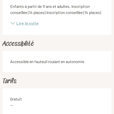
Enfants à partir de 11 ans et adultes. Inscription 
conseillée (14 places) Inscription conseillée (14 places)
Lire la suite
Accessibilité
Accessible en fauteuil roulant en autonomie
Tarifs
Gratuit
—