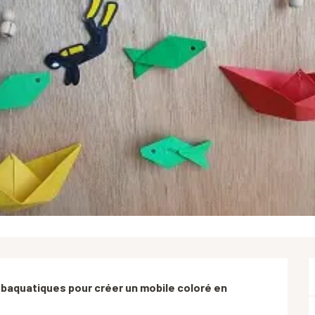
baquatiques pour créer un mobile coloré en 