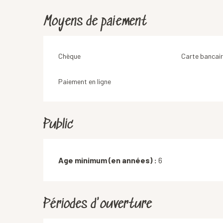
Moyens de paiement
Chèque
Carte bancair
Paiement en ligne
Public
Age minimum (en années) :
6
Périodes d'ouverture