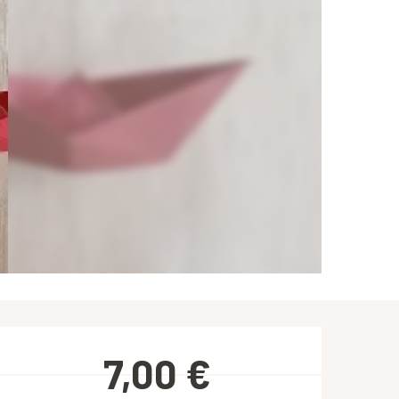
Ouverture et coordonnées
7,00 €