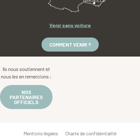
MARSEILLE
Venir sans voiture
COMMENT VENIR ?
Ils nous soutiennent et
nous les en remercions :
NOS
PARTENAIRES
OFFICIELS
Mentions légales
Charte de confidentialité