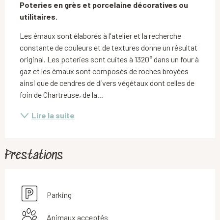
Poteries en grès et porcelaine décoratives ou 
utilitaires.
Les émaux sont élaborés à l'atelier et la recherche 
constante de couleurs et de textures donne un résultat 
original. Les poteries sont cuites à 1320° dans un four à 
gaz et les émaux sont composés de roches broyées 
ainsi que de cendres de divers végétaux dont celles de 
foin de Chartreuse, de la...
Lire la suite
Prestations
Parking
Animaux acceptés