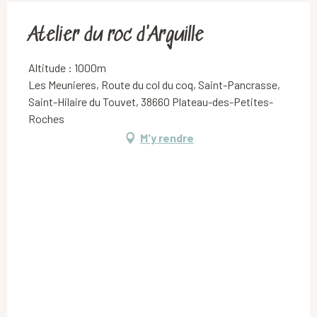
Atelier du roc d'Arguille
Altitude : 1000m
Les Meunieres, Route du col du coq, Saint-Pancrasse,
Saint-Hilaire du Touvet, 38660 Plateau-des-Petites-
Roches
M'y rendre