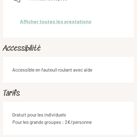
Afficher toutes les prestations
Accessibilité
Accessible en fauteuil roulant avec aide
Tarifs
Gratuit pour les individuels
Pour les grands groupes : 2€/personne