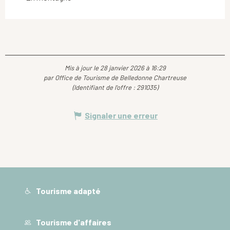
Mis à jour le 28 janvier 2026 à 16:29
par Office de Tourisme de Belledonne Chartreuse
(Identifiant de l'offre :
291035
)
Signaler une erreur
Tourisme adapté
Tourisme d'affaires