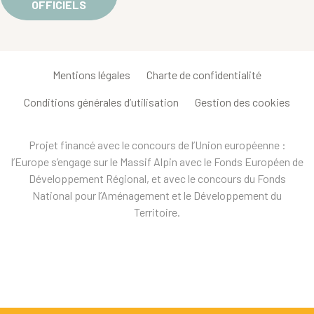
OFFICIELS
Mentions légales
Charte de confidentialité
Conditions générales d’utilisation
Gestion des cookies
Projet financé avec le concours de l’Union européenne :
l’Europe s’engage sur le Massif Alpin avec le Fonds Européen de
Développement Régional, et avec le concours du Fonds
National pour l’Aménagement et le Développement du
Territoire.