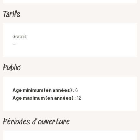
Tarifs
Gratuit
—
Public
Age minimum (en années) :
6
Age maximum (en années) :
12
Périodes d'ouverture