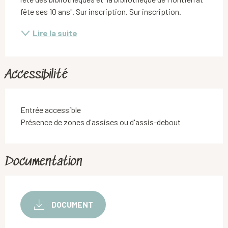
fête ses 10 ans". Sur inscription. Sur inscription.
Lire la suite
Accessibilité
Entrée accessible
Présence de zones d'assises ou d'assis-debout
Documentation
DOCUMENT