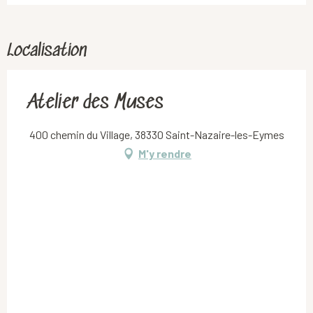
Localisation
Atelier des Muses
400 chemin du Village, 38330 Saint-Nazaire-les-Eymes
M'y rendre