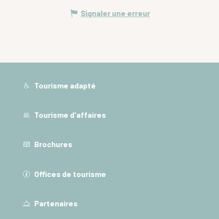
Signaler une erreur
Tourisme adapté
Tourisme d'affaires
Brochures
Offices de tourisme
Partenaires