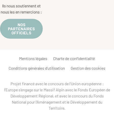
Ils nous soutiennent et
nous les en remercions :
NOS
PARTENAIRES
OFFICIELS
Mentions légales
Charte de confidentialité
Conditions générales d’utilisation
Gestion des cookies
Projet financé avec le concours de l’Union européenne :
l’Europe s’engage sur le Massif Alpin avec le Fonds Européen de
Développement Régional, et avec le concours du Fonds
National pour l’Aménagement et le Développement du
Territoire.