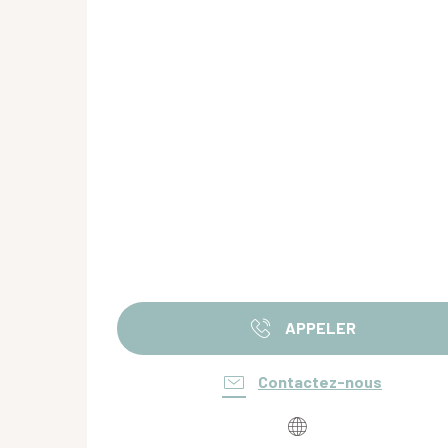
APPELER
Contactez-nous