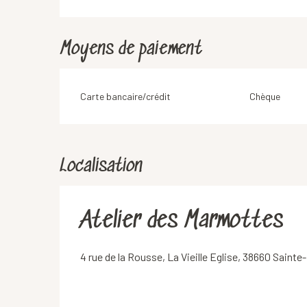
Moyens de paiement
Carte bancaire/crédit
Chèque
Localisation
Atelier des Marmottes
4 rue de la Rousse, La Vieille Eglise, 38660 Saint