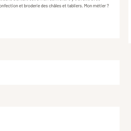
fection et broderie des châles et tabliers. Mon métier ? 