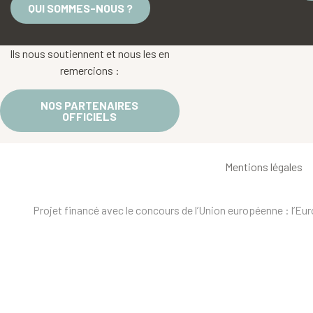
QUI SOMMES-NOUS ?
Ils nous soutiennent et nous les en
remercions :
NOS PARTENAIRES
OFFICIELS
Mentions légales
Projet financé avec le concours de l’Union européenne : l’E