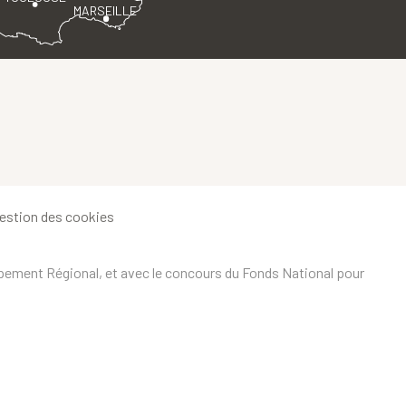
MARSEILLE
estion des cookies
ppement Régional, et avec le concours du Fonds National pour