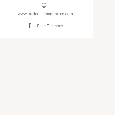
www.atelierdesmarmottes.com
Page Facebook