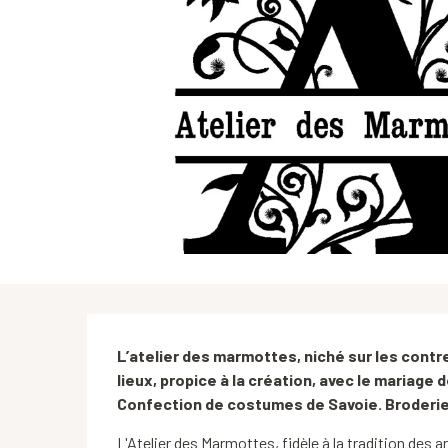
Description
L’atelier des marmottes, niché sur les contre
lieux, propice à la création, avec le mariage d
Confection de costumes de Savoie. Broderie
L'Atelier des Marmottes, fidèle à la tradition des ar