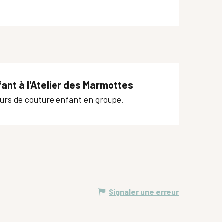
ant à l'Atelier des Marmottes
urs de couture enfant en groupe.
Signaler une erreur