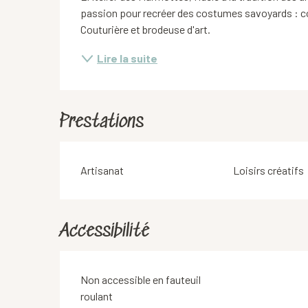
passion pour recréer des costumes savoyards : con
Couturière et brodeuse d'art.
Lire la suite
Prestations
Artisanat
Loisirs créatifs
Accessibilité
Non accessible en fauteuil
roulant