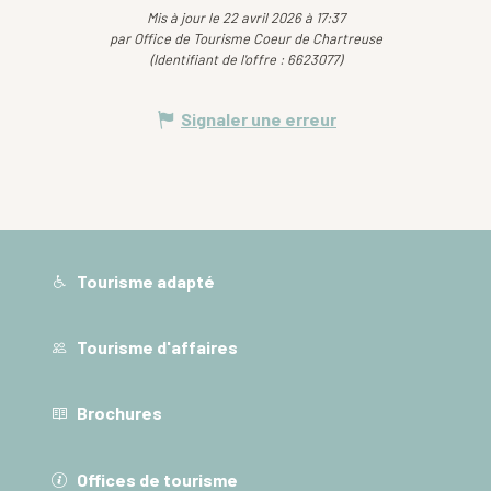
Mis à jour le 22 avril 2026 à 17:37
par Office de Tourisme Coeur de Chartreuse
(Identifiant de l'offre :
6623077
)
Signaler une erreur
Tourisme adapté
Tourisme d'affaires
Brochures
Offices de tourisme