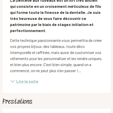
La Dentelle aux fuseaux est un Art très ancien 
qui consiste en un croisement méticuleux de fils 
qui forme toute la finesse de la dentelle. Je suis 
très heureuse de vous faire découvrir ce 
patrimoine par le biais de stages initiation et 
perfectionnement.
Cette technique passionnante vous permettra de créer 
vos propres bijoux, des tableaux, toute déco 
intemporelle et raffinée, mais aussi de customiser vos 
vêtements pour les personnaliser et les rendre uniques, 
et bien plus encore. C'est bien simple, quand on a 
commencé, on ne peut plus s'en passer !...
Lire la suite
Prestations