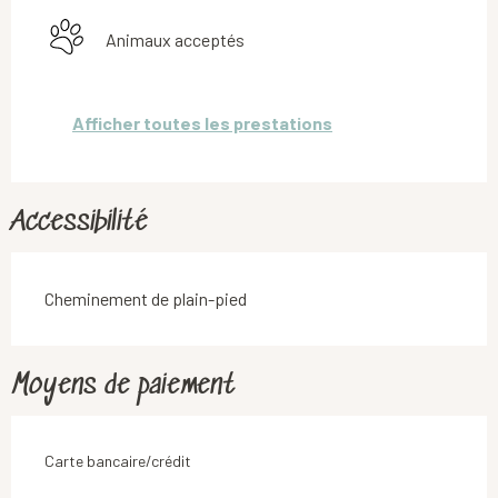
Animaux acceptés
Afficher toutes les prestations
Accessibilité
Cheminement de plain-pied
Moyens de paiement
Carte bancaire/crédit