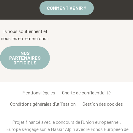
COMMENT VENIR ?
Ils nous soutiennent et
nous les en remercions :
NOS
PARTENAIRES
OFFICIELS
Mentions légales
Charte de confidentialité
Conditions générales d’utilisation
Gestion des cookies
Projet financé avec le concours de l’Union européenne :
l’Europe s’engage sur le Massif Alpin avec le Fonds Européen de