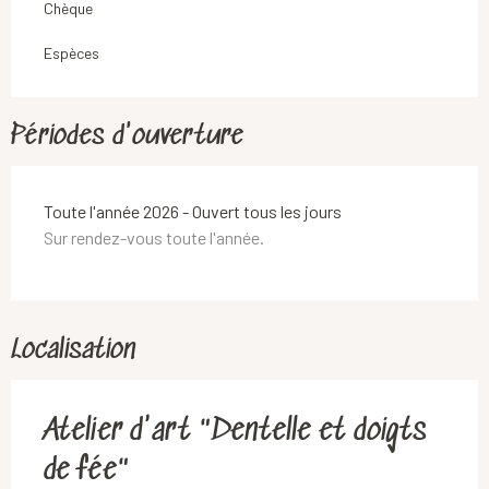
Chèque
Espèces
Périodes d'ouverture
Toute l'année 2026 - Ouvert tous les jours
Sur rendez-vous toute l'année.
Localisation
Atelier d'art "Dentelle et doigts
de fée"