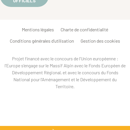
OFFICIELS
Mentions légales
Charte de confidentialité
Conditions générales d’utilisation
Gestion des cookies
Projet financé avec le concours de l’Union européenne :
l’Europe s’engage sur le Massif Alpin avec le Fonds Européen de
Développement Régional, et avec le concours du Fonds
National pour l’Aménagement et le Développement du
Territoire.