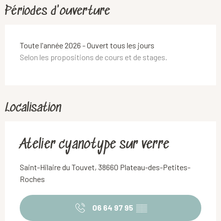
Périodes d'ouverture
Toute l'année 2026 - Ouvert tous les jours
Selon les propositions de cours et de stages.
Localisation
Atelier cyanotype sur verre
Saint-Hilaire du Touvet, 38660 Plateau-des-Petites-
Roches
06 64 97 95
▒▒