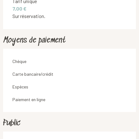
Tarif unique
7,00 €
Sur réservation.
Moyens de paiement
Chèque
Carte bancaire/crédit
Espèces
Paiement en ligne
Public