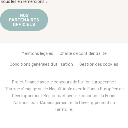
nous les en remercions :
NOS
PARTENAIRES
OFFICIELS
Mentions légales
Charte de confidentialité
Conditions générales d’utilisation
Gestion des cookies
Projet financé avec le concours de l’Union européenne :
l’Europe s’engage sur le Massif Alpin avec le Fonds Européen de
Développement Régional, et avec le concours du Fonds
National pour l’Aménagement et le Développement du
Territoire.