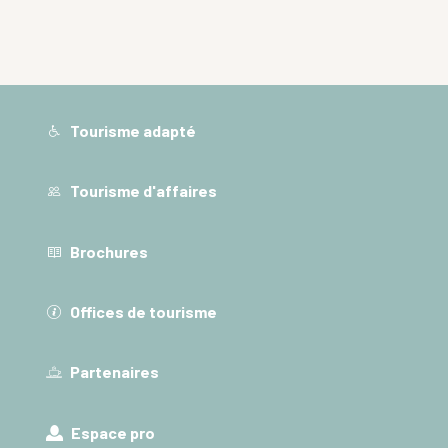
Tourisme adapté
Tourisme d'affaires
Brochures
Offices de tourisme
Partenaires
Espace pro