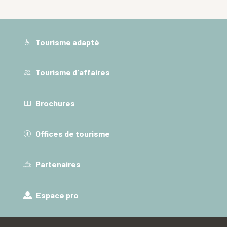
Tourisme adapté
Tourisme d'affaires
Brochures
Offices de tourisme
Partenaires
Espace pro