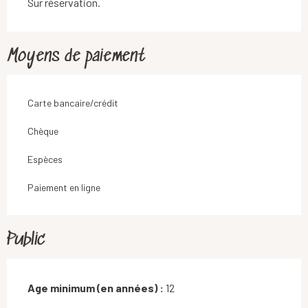
Sur réservation.
Moyens de paiement
Carte bancaire/crédit
Chèque
Espèces
Paiement en ligne
Public
Age minimum (en années) :
12