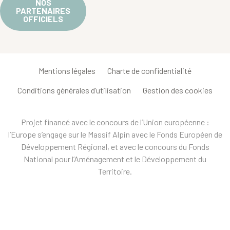
NOS
PARTENAIRES
OFFICIELS
Mentions légales
Charte de confidentialité
Conditions générales d’utilisation
Gestion des cookies
Projet financé avec le concours de l’Union européenne :
l’Europe s’engage sur le Massif Alpin avec le Fonds Européen de
Développement Régional, et avec le concours du Fonds
National pour l’Aménagement et le Développement du
Territoire.