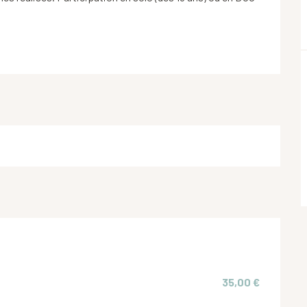
35,00 €