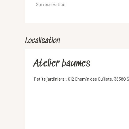
Sur réservation
Localisation
Atelier baumes
Petits jardiniers : 612 Chemin des Guillets, 38380