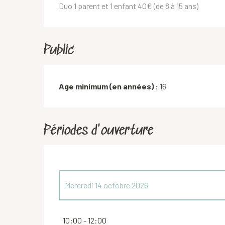
Duo 1 parent et 1 enfant 40€ (de 8 à 15 ans)
Public
Age minimum (en années) :
16
Périodes d'ouverture
Mercredi 14 octobre 2026
Samedi 6 juin 2026
10:00 - 12:00