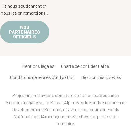
Ils nous soutiennent et
nous les en remercions :
NOS
PARTENAIRES
OFFICIELS
Mentions légales
Charte de confidentialité
Conditions générales d’utilisation
Gestion des cookies
Projet financé avec le concours de l’Union européenne :
l’Europe s’engage sur le Massif Alpin avec le Fonds Européen de
Développement Régional, et avec le concours du Fonds
National pour l’Aménagement et le Développement du
Territoire.