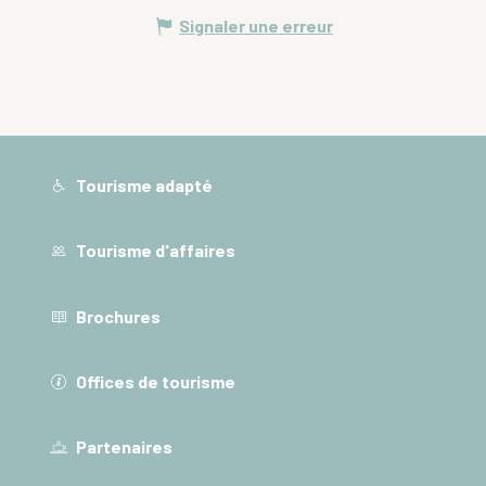
Signaler une erreur
Tourisme adapté
Tourisme d'affaires
Brochures
Offices de tourisme
Partenaires