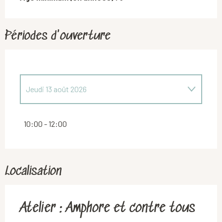
Périodes d'ouverture
Jeudi 13 août 2026
Jeudi 9 juillet 2026
10:00 - 12:00
Localisation
Atelier : Amphore et contre tous