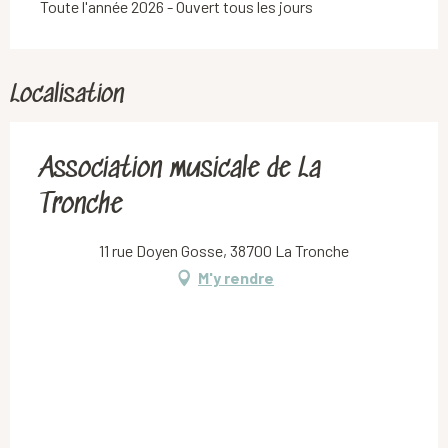
Toute l'année 2026 - Ouvert tous les jours
Localisation
Association musicale de La
Tronche
11 rue Doyen Gosse, 38700 La Tronche
M'y rendre