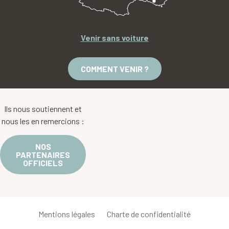
Venir sans voiture
COMMENT VENIR ?
Ils nous soutiennent et
nous les en remercions :
NOS
PARTENAIRES
OFFICIELS
Mentions légales
Charte de confidentialité