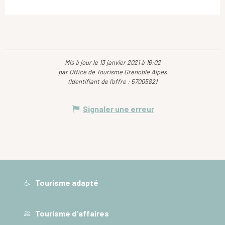
Mis à jour le 13 janvier 2021 à 16:02
par Office de Tourisme Grenoble Alpes
(Identifiant de l'offre :
5700582
)
Signaler une erreur
Tourisme adapté
Tourisme d'affaires