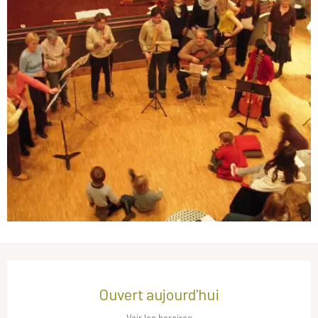
Ouverture et coordonnées
Ouvert aujourd'hui