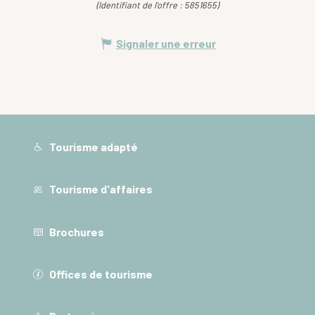
(Identifiant de l'offre :
5851655
)
Signaler une erreur
Tourisme adapté
Tourisme d'affaires
Brochures
Offices de tourisme