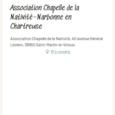
Association Chapelle de la
Nativité-Narbonne en
Chartreuse
Association Chapelle de la Nativité, 40 avenue Général
Leclerc, 38950 Saint-Martin-le-Vinoux
M'y rendre