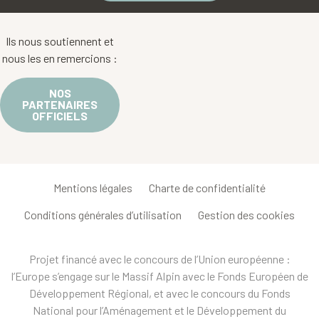
Ils nous soutiennent et
nous les en remercions :
NOS
PARTENAIRES
OFFICIELS
Mentions légales
Charte de confidentialité
Conditions générales d’utilisation
Gestion des cookies
Projet financé avec le concours de l’Union européenne :
l’Europe s’engage sur le Massif Alpin avec le Fonds Européen de
Développement Régional, et avec le concours du Fonds
National pour l’Aménagement et le Développement du