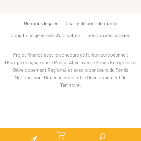
Mentions légales
Charte de confidentialité
Conditions générales d’utilisation
Gestion des cookies
Projet financé avec le concours de l’Union européenne :
l’Europe s’engage sur le Massif Alpin avec le Fonds Européen de
Développement Régional, et avec le concours du Fonds
National pour l’Aménagement et le Développement du
Territoire.