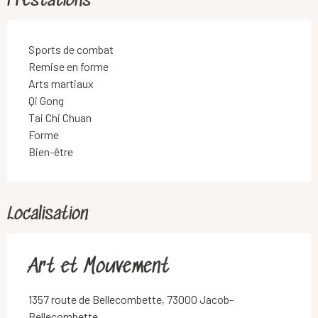
Prestations
Sports de combat
Remise en forme
Arts martiaux
Qi Gong
Tai Chi Chuan
Forme
Bien-être
Localisation
Art et Mouvement
1357 route de Bellecombette, 73000 Jacob-
Bellecombette