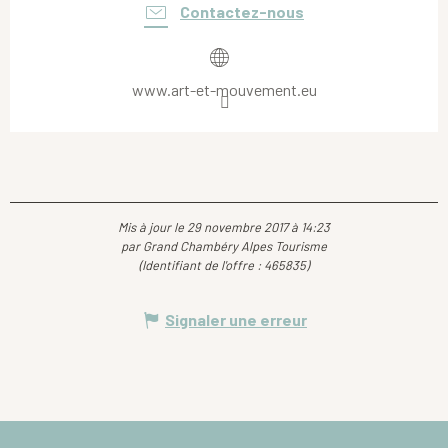
Contactez-nous
www.art-et-mouvement.eu
Mis à jour le 29 novembre 2017 à 14:23
par Grand Chambéry Alpes Tourisme
(Identifiant de l'offre :
465835
)
Signaler une erreur