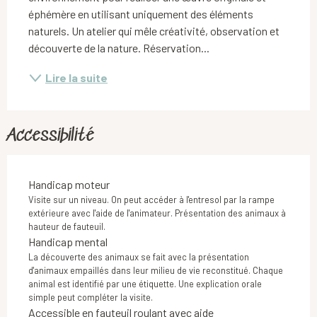
éphémère en utilisant uniquement des éléments 
naturels. Un atelier qui mêle créativité, observation et 
découverte de la nature. Réservation...
Lire la suite
Accessibilité
Handicap moteur
Visite sur un niveau. On peut accéder à l'entresol par la rampe
extérieure avec l'aide de l'animateur. Présentation des animaux à
hauteur de fauteuil.
Handicap mental
La découverte des animaux se fait avec la présentation
d'animaux empaillés dans leur milieu de vie reconstitué. Chaque
animal est identifié par une étiquette. Une explication orale
simple peut compléter la visite.
Accessible en fauteuil roulant avec aide