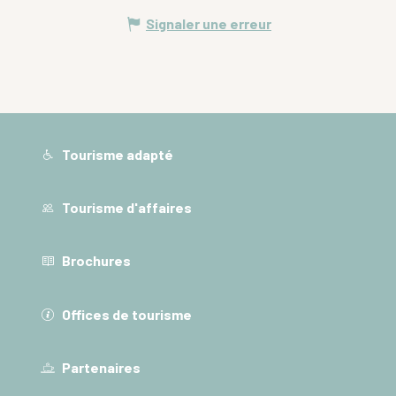
Signaler une erreur
Tourisme adapté
Tourisme d'affaires
Brochures
Offices de tourisme
Partenaires