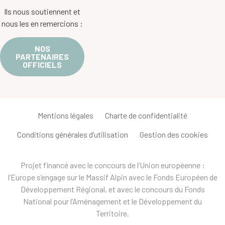
Ils nous soutiennent et
nous les en remercions :
NOS
PARTENAIRES
OFFICIELS
Mentions légales
Charte de confidentialité
Conditions générales d’utilisation
Gestion des cookies
Projet financé avec le concours de l’Union européenne :
l’Europe s’engage sur le Massif Alpin avec le Fonds Européen de
Développement Régional, et avec le concours du Fonds
National pour l’Aménagement et le Développement du
Territoire.