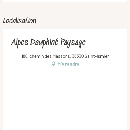
Localisation
Alpes Dauphiné Paysage
188, chemin des Massons, 38330 Saint-Ismier
M'y rendre