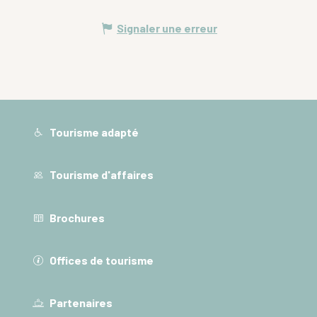
Signaler une erreur
Tourisme adapté
Tourisme d'affaires
Brochures
Offices de tourisme
Partenaires