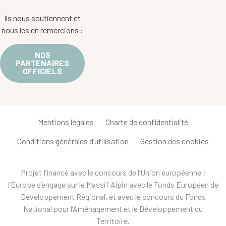
Ils nous soutiennent et
nous les en remercions :
NOS
PARTENAIRES
OFFICIELS
Mentions légales
Charte de confidentialité
Conditions générales d’utilisation
Gestion des cookies
Projet financé avec le concours de l’Union européenne :
l’Europe s’engage sur le Massif Alpin avec le Fonds Européen de
Développement Régional, et avec le concours du Fonds
National pour l’Aménagement et le Développement du
Territoire.