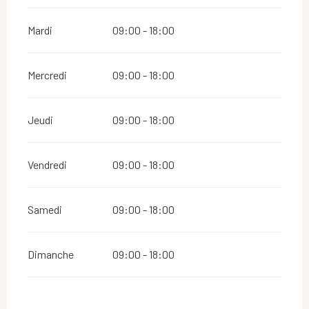
Mardi
09:00 - 18:00
Mercredi
09:00 - 18:00
Jeudi
09:00 - 18:00
Vendredi
09:00 - 18:00
Samedi
09:00 - 18:00
Dimanche
09:00 - 18:00