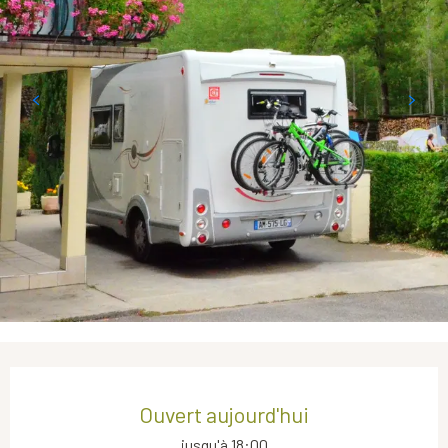
Ouverture et coordonnées
Ouvert aujourd'hui
jusqu'à 18:00