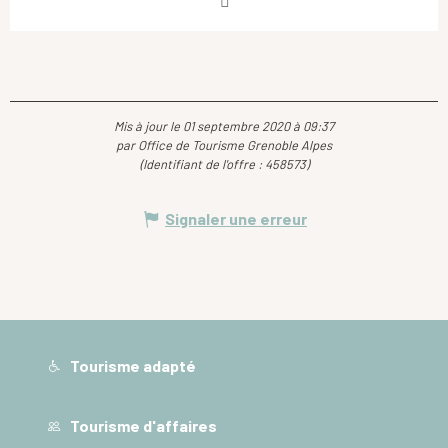
Mis à jour le 01 septembre 2020 à 09:37
par Office de Tourisme Grenoble Alpes
(Identifiant de l'offre :
458573
)
Signaler une erreur
Tourisme adapté
Tourisme d'affaires