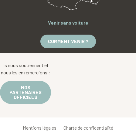
Venir sans voiture
COMMENT VENIR ?
Ils nous soutiennent et
nous les en remercions :
NOS
PARTENAIRES
OFFICIELS
Mentions légales
Charte de confidentialité