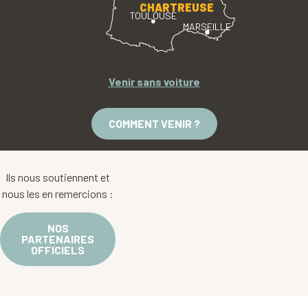
CHARTREUSE
TOULOUSE
MARSEILLE
Venir sans voiture
COMMENT VENIR ?
Ils nous soutiennent et
nous les en remercions :
NOS
PARTENAIRES
OFFICIELS