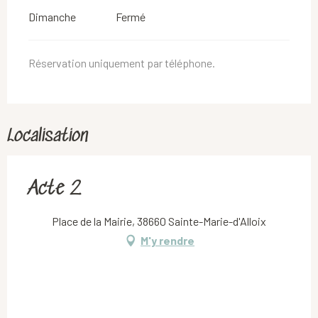
Dimanche
Fermé
Réservation uniquement par téléphone.
Localisation
Acte 2
Place de la Mairie, 38660 Sainte-Marie-d'Alloix
M'y rendre