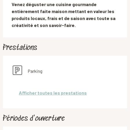
Venez déguster une cuisine gourmande 
entièrement faite maison mettant en valeur les 
produits locaux, frais et de saison avec toute sa 
créativité et son savoir-faire.
Prestations
Parking
Afficher toutes les prestations
Périodes d'ouverture