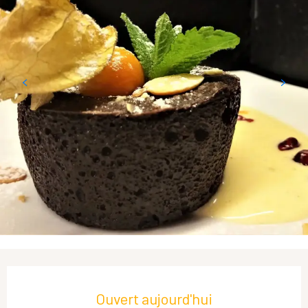
Ouverture et coordonnées
Ouvert aujourd'hui