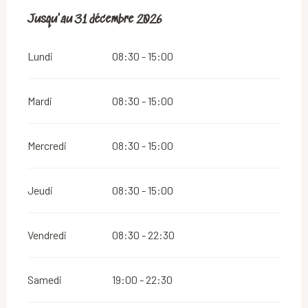
Du
Jusqu'au
2 janvier 2026
31 décembre 2026
au
31 décembre 2026
Lundi
08:30 - 15:00
Mardi
08:30 - 15:00
Mercredi
08:30 - 15:00
Jeudi
08:30 - 15:00
Vendredi
08:30 - 22:30
Samedi
19:00 - 22:30