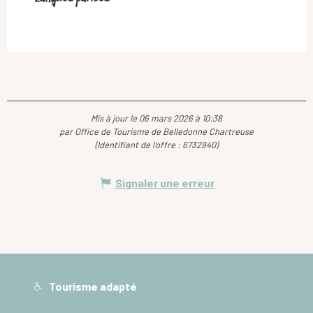
Mis à jour le 06 mars 2026 à 10:38
par Office de Tourisme de Belledonne Chartreuse
(Identifiant de l'offre :
6732940
)
Signaler une erreur
Tourisme adapté