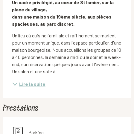
Un cadre privilégié, au cœur de St Ismier, sur la 
place du village,

dans une maison du 19ème siècle, aux pièces 
spacieuses, au parc discret.
Un lieu où cuisine familiale et raffinement se marient 
pour un moment unique, dans l'espace particulier, d'une 
maison bourgeoise. Nous accueillons les groupes de 10 
à 40 personnes, la semaine à midi ou le soir et le week-
end, sur réservation quelques jours avant l'évènement. 
Un salon et une salle à...
Lire la suite
Prestations
Parking