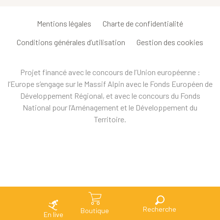
Mentions légales
Charte de confidentialité
Conditions générales d’utilisation
Gestion des cookies
Projet financé avec le concours de l’Union européenne :
l’Europe s’engage sur le Massif Alpin avec le Fonds Européen de
Développement Régional, et avec le concours du Fonds
National pour l’Aménagement et le Développement du
Territoire.
Recherche
Boutique
En live