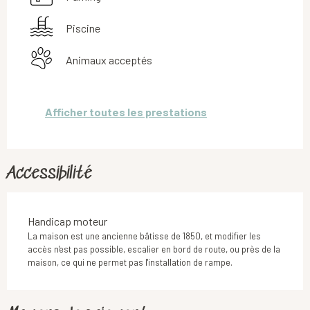
Piscine
Animaux acceptés
Afficher toutes les prestations
Accessibilité
Handicap moteur
La maison est une ancienne bâtisse de 1850, et modifier les
accès n'est pas possible, escalier en bord de route, ou près de la
maison, ce qui ne permet pas l'installation de rampe.