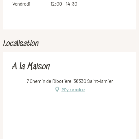
Vendredi
12:00 - 14:30
Localisation
A la Maison
7 Chemin de Ribotière, 38330 Saint-Ismier
M'y rendre