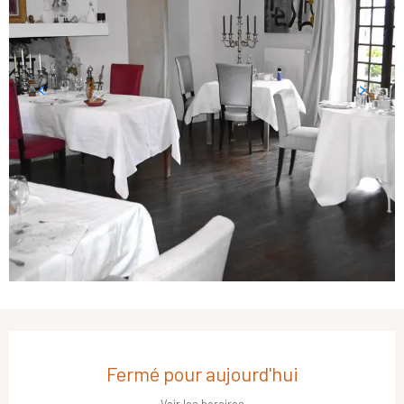
Ouverture et coordonnées
Fermé pour aujourd'hui