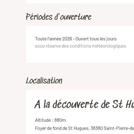
Périodes d'ouverture
Toute l'année 2026 - Ouvert tous les jours
sous réserve des conditions météorologiques
Localisation
A la découverte de St H
Altitude : 880m
Foyer de fond de St Hugues, 38380 Saint-Pierre-d