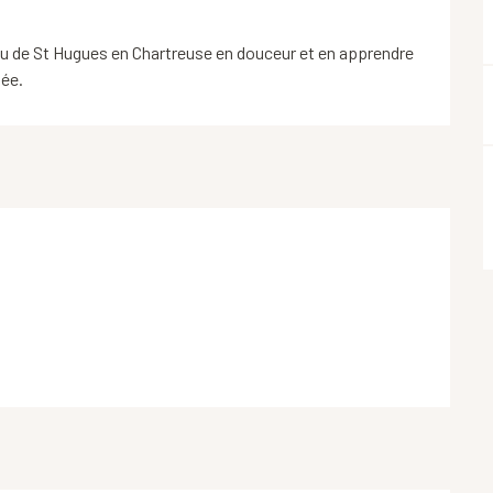
u de St Hugues en Chartreuse en douceur et en apprendre 
sée.