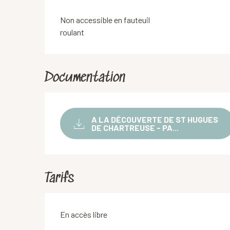
Non accessible en fauteuil
roulant
Documentation
A LA DÉCOUVERTE DE ST HUGUES
DE CHARTREUSE - PA...
Tarifs
En accès libre