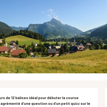
s de 12 balises idéal pour débuter la course 
 agrémenté d’une question ou d’un petit quizz sur le 