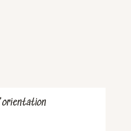
'orientation