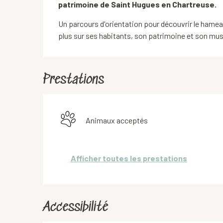
patrimoine de Saint Hugues en Chartreuse.
Un parcours d'orientation pour découvrir le hamea
plus sur ses habitants, son patrimoine et son mu
Prestations
Animaux acceptés
Afficher toutes les prestations
Accessibilité