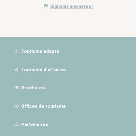
Signaler une erreur
Tourisme adapté
Tourisme d'affaires
Brochures
Offices de tourisme
Partenaires