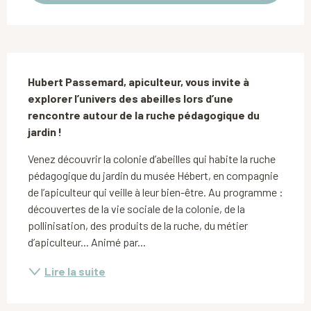
Description
Hubert Passemard, apiculteur, vous invite à 
explorer l’univers des abeilles lors d’une 
rencontre autour de la ruche pédagogique du 
jardin !
Venez découvrir la colonie d’abeilles qui habite la ruche 
pédagogique du jardin du musée Hébert, en compagnie 
de l’apiculteur qui veille à leur bien-être. Au programme : 
découvertes de la vie sociale de la colonie, de la 
pollinisation, des produits de la ruche, du métier 
d’apiculteur... Animé par...
Lire la suite