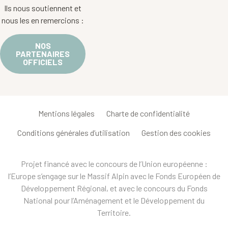
Ils nous soutiennent et
nous les en remercions :
NOS
PARTENAIRES
OFFICIELS
Mentions légales
Charte de confidentialité
Conditions générales d’utilisation
Gestion des cookies
Projet financé avec le concours de l’Union européenne :
l’Europe s’engage sur le Massif Alpin avec le Fonds Européen de
Développement Régional, et avec le concours du Fonds
National pour l’Aménagement et le Développement du
Territoire.