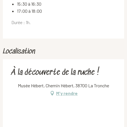
15:30 à 16:30
17:00 à 18:00
Durée : 1h.
Localisation
À la découverte de la ruche !
Musée Hébert, Chemin Hébert, 38700 La Tronche
M'y rendre