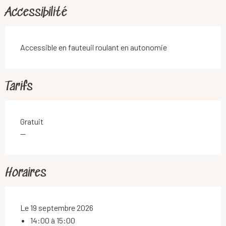
Accessibilité
Accessible en fauteuil roulant en autonomie
Tarifs
Gratuit
—
Horaires
Le 19 septembre 2026
14:00 à 15:00