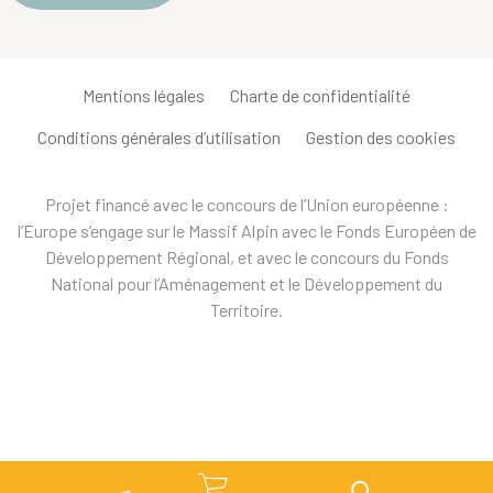
Mentions légales
Charte de confidentialité
Conditions générales d’utilisation
Gestion des cookies
Projet financé avec le concours de l’Union européenne :
l’Europe s’engage sur le Massif Alpin avec le Fonds Européen de
Développement Régional, et avec le concours du Fonds
National pour l’Aménagement et le Développement du
Territoire.