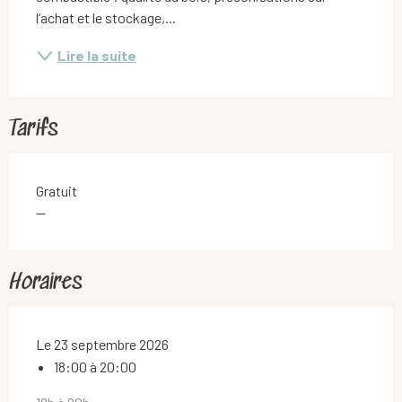
l’achat et le stockage,...
Lire la suite
Tarifs
Gratuit
—
Horaires
Le 23 septembre 2026
18:00 à 20:00