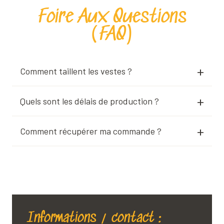
Foire Aux Questions
(FAQ)
Comment taillent les vestes ?
Quels sont les délais de production ?
Comment récupérer ma commande ?
Informations / contact :