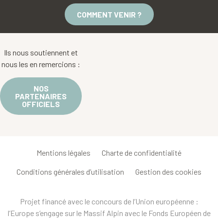
COMMENT VENIR ?
Ils nous soutiennent et
nous les en remercions :
NOS
PARTENAIRES
OFFICIELS
Mentions légales
Charte de confidentialité
Conditions générales d’utilisation
Gestion des cookies
Projet financé avec le concours de l’Union européenne :
l’Europe s’engage sur le Massif Alpin avec le Fonds Européen de