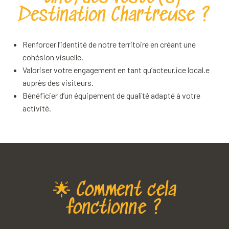
Destination Chartreuse ?
Renforcer l’identité de notre territoire en créant une
cohésion visuelle.
Valoriser votre engagement en tant qu’acteur.ice local.e
auprès des visiteurs.
Bénéficier d’un équipement de qualité adapté à votre
activité.
🌟 Comment cela
fonctionne ?