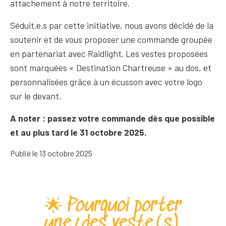
attachement à notre territoire.
Séduit.e.s par cette initiative, nous avons décidé de la
soutenir et de vous proposer une commande groupée
en partenariat avec Raidlight. Les vestes proposées
sont marquées « Destination Chartreuse » au dos, et
personnalisées grâce à un écusson avec votre logo
sur le devant.
A noter : passez votre commande dès que possible
et au plus tard le 31 octobre 2025.
Publié le 13 octobre 2025
🌟 Pourquoi porter
une/des veste(s)