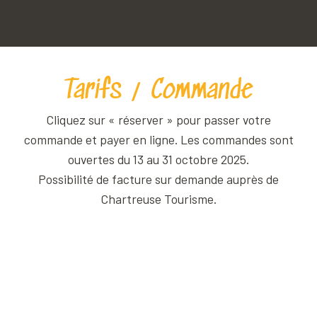
Tarifs / Commande
Cliquez sur « réserver » pour passer votre
commande et payer en ligne. Les commandes sont
ouvertes du 13 au 31 octobre 2025.
Possibilité de facture sur demande auprès de
Chartreuse Tourisme.