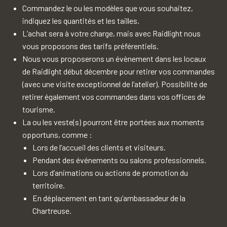
Commandez le ou les modèles que vous souhaitez,
indiquez les quantités et les tailles.
L’achat sera à votre charge, mais avec Raidlight nous
vous proposons des tarifs préférentiels.
Nous vous proposerons un évènement dans les locaux
de Raidlight début décembre pour retirer vos commandes
(avec une visite exceptionnel de l’atelier). Possibilité de
retirer également vos commandes dans vos offices de
tourisme.
La ou les veste(s) pourront être portées aux moments
opportuns, comme :
Lors de l’accueil des clients et visiteurs.
Pendant des événements ou salons professionnels.
Lors d’animations ou actions de promotion du
territoire.
En déplacement en tant qu’ambassadeur de la
Chartreuse.