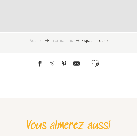
Accueil
Informations
Espace presse
Ajouter aux favoris
Vous aimerez aussi