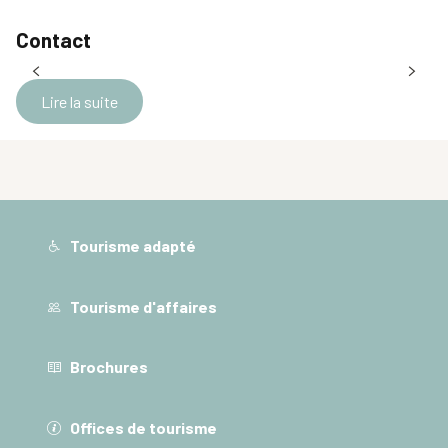
Contact
Lire la suite
Tourisme adapté
Tourisme d'affaires
Brochures
Offices de tourisme