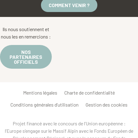
COMMENT VENIR ?
Ils nous soutiennent et
nous les en remercions :
NOS
PARTENAIRES
OFFICIELS
Mentions légales
Charte de confidentialité
Conditions générales d’utilisation
Gestion des cookies
Projet financé avec le concours de l’Union européenne :
l’Europe s’engage sur le Massif Alpin avec le Fonds Européen de