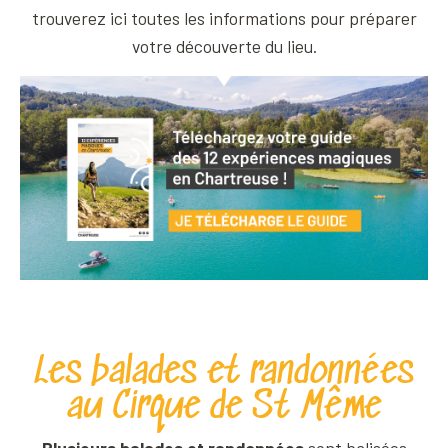
trouverez ici toutes les informations pour préparer
votre découverte du lieu.
Les balades et randonnées
au Cirque de St Même