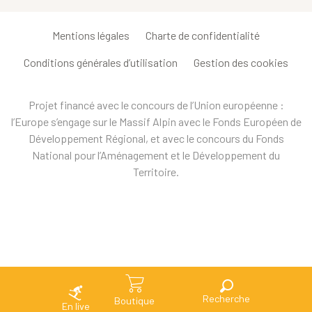
Mentions légales
Charte de confidentialité
Conditions générales d’utilisation
Gestion des cookies
Projet financé avec le concours de l’Union européenne :
l’Europe s’engage sur le Massif Alpin avec le Fonds Européen de
Développement Régional, et avec le concours du Fonds
National pour l’Aménagement et le Développement du
Territoire.
Recherche
Boutique
En live