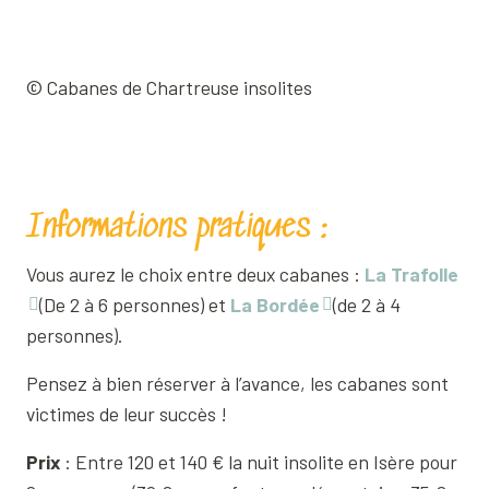
© Cabanes de Chartreuse insolites
Informations pratiques :
Vous aurez le choix entre deux cabanes :
La Trafolle
(De 2 à 6 personnes) et
La Bordée
(de 2 à 4
personnes).
Pensez à bien réserver à l’avance, les cabanes sont
victimes de leur succès !
Prix
: Entre 120 et 140 € la nuit insolite en Isère pour