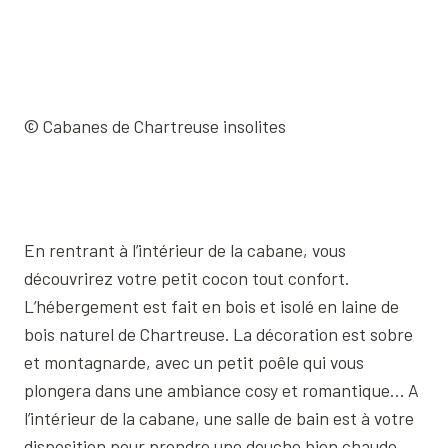
© Cabanes de Chartreuse insolites
En rentrant à l’intérieur de la cabane, vous
découvrirez votre petit cocon tout confort.
L’hébergement est fait en bois et isolé en laine de
bois naturel de Chartreuse. La décoration est sobre
et montagnarde, avec un petit poêle qui vous
plongera dans une ambiance cosy et romantique… A
l’intérieur de la cabane, une salle de bain est à votre
disposition pour prendre une douche bien chaude