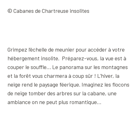
© Cabanes de Chartreuse insolites
Grimpez l’échelle de meunier pour accéder à votre
hébergement insolite. Préparez-vous, la vue est à
couper le souffle… Le panorama sur les montagnes
et la forêt vous charmera à coup sûr ! L’hiver, la
neige rend le paysage féerique. Imaginez les flocons
de neige tomber des arbres sur la cabane, une
ambiance on ne peut plus romantique…