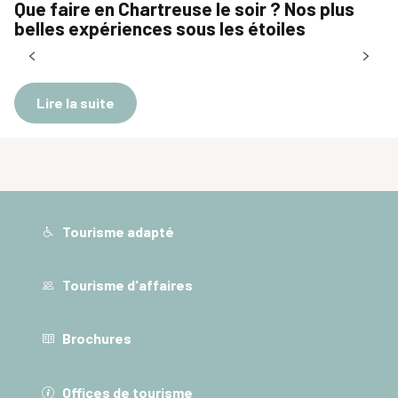
Que faire en Chartreuse le soir ? Nos plus
belles expériences sous les étoiles
Lire la suite
Tourisme adapté
Tourisme d'affaires
Brochures
Offices de tourisme