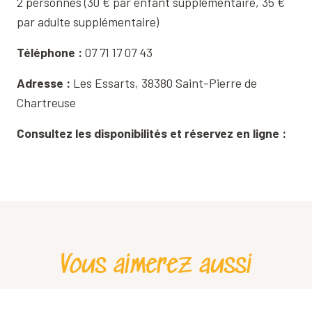
2 personnes (30 € par enfant supplémentaire, 35 €
par adulte supplémentaire)
Téléphone :
07 71 17 07 43
Adresse :
Les Essarts, 38380 Saint-Pierre de
Chartreuse
Consultez les disponibilités et réservez en ligne :
Vous aimerez aussi