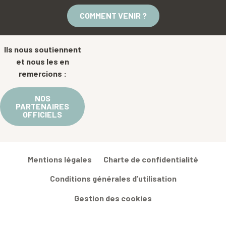
COMMENT VENIR ?
Ils nous soutiennent
et nous les en
remercions :
NOS
PARTENAIRES
OFFICIELS
Mentions légales
Charte de confidentialité
Conditions générales d’utilisation
Gestion des cookies