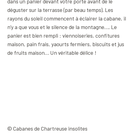
dans un panier devant votre porte avant de le
déguster sur la terrasse (par beau temps). Les
rayons du soleil commencent à éclairer la cabane, il
n’y a que vous et le silence de la montagne…. Le
panier est bien rempli : viennoiseries, confitures
maison, pain frais, yaourts fermiers, biscuits et jus
de fruits maison… Un véritable délice !
© Cabanes de Chartreuse insolites