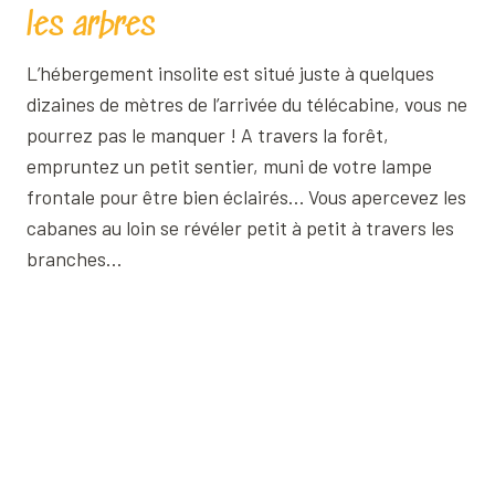
les arbres
L’hébergement insolite est situé juste à quelques
dizaines de mètres de l’arrivée du télécabine, vous ne
pourrez pas le manquer ! A travers la forêt,
empruntez un petit sentier, muni de votre lampe
frontale pour être bien éclairés… Vous apercevez les
cabanes au loin se révéler petit à petit à travers les
branches…