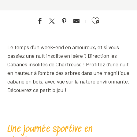
Ajouter aux favoris
Le temps d’un week-end en amoureux, et si vous
passiez une nuit insolite en Isère ? Direction les
Cabanes insolites de Chartreuse ! Profitez d’une nuit
en hauteur à l’ombre des arbres dans une magnifique
cabane en bois, avec vue sur la nature environnante.
Découvrez ce petit bijou !
Une journée sportive en