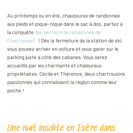
Au printemps ou en été, chaussures de randonnée
aux pieds et pique-nique dans le sac à dos, partez à
la conquête
des sentiers de randonnée de
Chartreuse
! Dès la fermeture de la station de ski,
vous pouvez arriver en voiture et vous garer sur le
parking juste à côté des cabanes. Vous serez
accueillis par les charmants et chaleureux
propriétaires, Cécile et Thérence, deux chartrousins
passionnés qui connaissent la région comme leur
poche !
Une nuit insolite en Isère dans