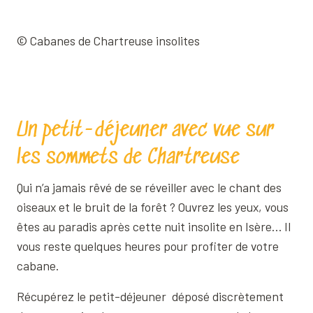
© Cabanes de Chartreuse insolites
Un petit-déjeuner avec vue sur
les sommets de Chartreuse
Qui n’a jamais rêvé de se réveiller avec le chant des
oiseaux et le bruit de la forêt ? Ouvrez les yeux, vous
êtes au paradis après cette nuit insolite en Isère… Il
vous reste quelques heures pour profiter de votre
cabane.
Récupérez le petit-déjeuner déposé discrètement