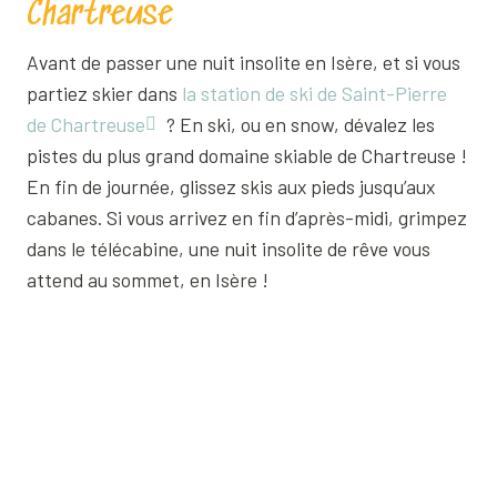
Chartreuse
Avant de passer une nuit insolite en Isère, et si vous
partiez skier dans
la station de ski de Saint-Pierre
de Chartreuse
? En ski, ou en snow, dévalez les
pistes du plus grand domaine skiable de Chartreuse !
En fin de journée, glissez skis aux pieds jusqu’aux
cabanes. Si vous arrivez en fin d’après-midi, grimpez
dans le télécabine, une nuit insolite de rêve vous
attend au sommet, en Isère !