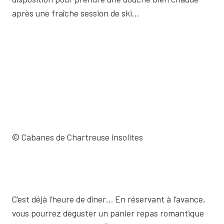
après une fraîche session de ski…
© Cabanes de Chartreuse insolites
C’est déjà l’heure de dîner… En réservant à l’avance,
vous pourrez déguster un panier repas romantique