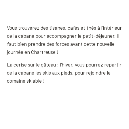
Vous trouverez des tisanes, cafés et thés à l’intérieur
de la cabane pour accompagner le petit-déjeuner. Il
faut bien prendre des forces avant cette nouvelle
journée en Chartreuse !
La cerise sur le gâteau : l’hiver, vous pourrez repartir
de la cabane les skis aux pieds, pour rejoindre le
domaine skiable !