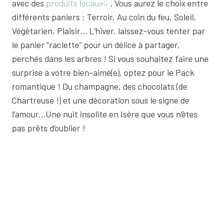
avec des
produits locaux
. Vous aurez le choix entre
différents paniers : Terroir, Au coin du feu, Soleil,
Végétarien, Plaisir… L’hiver, laissez-vous tenter par
le panier “raclette” pour un délice à partager,
perchés dans les arbres ! Si vous souhaitez faire une
surprise à votre bien-aimé(e), optez pour le Pack
romantique ! Du champagne, des chocolats (de
Chartreuse !) et une décoration sous le signe de
l’amour…Une nuit insolite en Isère que vous n’êtes
pas prêts d’oublier !