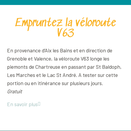
Empruntez la véloroute
V63
En provenance d’Aix les Bains et en direction de
Grenoble et Valence, la véloroute V63 longe les
piemonts de Chartreuse en passant par St Baldoph,
Les Marches et le Lac St André. A tester sur cette
portion ou en itinérance sur plusieurs jours.
Gratuit
En savoir plus