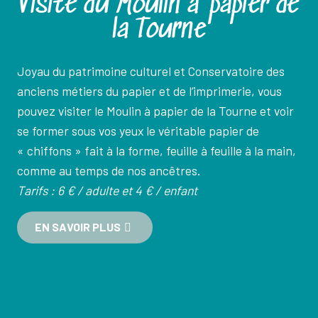
Visite du Moulin à papier de
la Tourne
Joyau du patrimoine culturel et Conservatoire des
anciens métiers du papier et de l’imprimerie, vous
pouvez visiter le Moulin à papier de la Tourne et voir
se former sous vos yeux le véritable papier de
« chiffons » fait à la forme, feuille à feuille à la main,
comme au temps de nos ancêtres.
Tarifs : 6 € / adulte et 4 € / enfant
EN SAVOIR PLUS