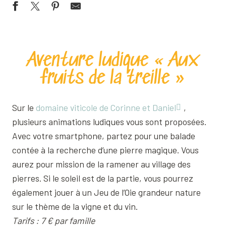
Aventure ludique « Aux
fruits de la treille »
Sur le
domaine viticole de Corinne et Daniel
,
plusieurs animations ludiques vous sont proposées.
Avec votre smartphone, partez pour une balade
contée à la recherche d’une pierre magique. Vous
aurez pour mission de la ramener au village des
pierres. Si le soleil est de la partie, vous pourrez
également jouer à un Jeu de l’Oie grandeur nature
sur le thème de la vigne et du vin.
Tarifs : 7 € par famille