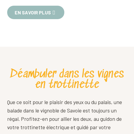
EN SAVOIR PLUS
Déambuler dans les vignes
en trottinette
Que ce soit pour le plaisir des yeux ou du palais, une
balade dans le vignoble de Savoie est toujours un
régal. Profitez-en pour allier les deux, au guidon de
votre trottinette électrique et guidé par votre