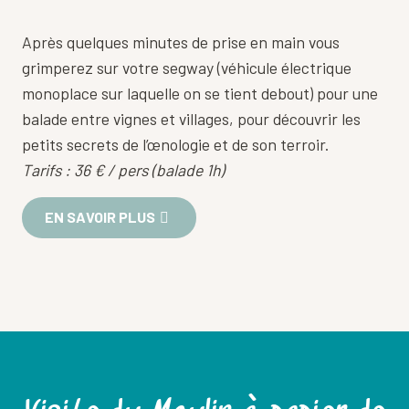
Après quelques minutes de prise en main vous
grimperez sur votre segway (véhicule électrique
monoplace sur laquelle on se tient debout) pour une
balade entre vignes et villages, pour découvrir les
petits secrets de l’œnologie et de son terroir.
Tarifs : 36 € / pers (balade 1h)
EN SAVOIR PLUS