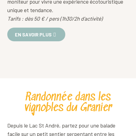
moniteur pour vivre une expérience écotouristique
unique et tendance.
Tarifs : dès 50 € / pers (1h30/2h d’activité)
EN SAVOIR PLUS
Randonnée dans les
vignobles du Granier
Depuis le Lac St André, partez pour une balade
facile sur un petit sentier serpentant entre les