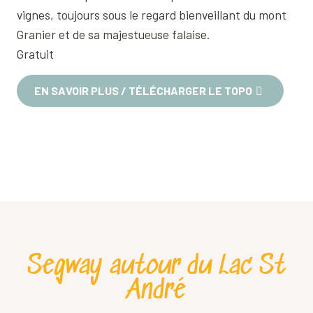
vignes, toujours sous le regard bienveillant du mont
Granier et de sa majestueuse falaise.
Gratuit
EN SAVOIR PLUS / TÉLÉCHARGER LE TOPO
Segway autour du Lac St
André