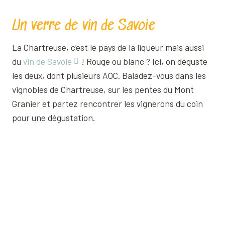
Un verre de vin de Savoie
La Chartreuse, c’est le pays de la liqueur mais aussi
du
vin de Savoie
! Rouge ou blanc ? Ici, on déguste
les deux, dont plusieurs AOC. Baladez-vous dans les
vignobles de Chartreuse, sur les pentes du Mont
Granier et partez rencontrer les vignerons du coin
pour une dégustation.