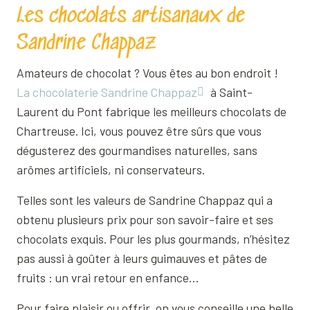
Les chocolats artisanaux de
Sandrine Chappaz
Amateurs de chocolat ? Vous êtes au bon endroit !
La chocolaterie Sandrine Chappaz
à Saint-
Laurent du Pont fabrique les meilleurs chocolats de
Chartreuse. Ici, vous pouvez être sûrs que vous
dégusterez des gourmandises naturelles, sans
arômes artificiels, ni conservateurs.
Telles sont les valeurs de Sandrine Chappaz qui a
obtenu plusieurs prix pour son savoir-faire et ses
chocolats exquis. Pour les plus gourmands, n’hésitez
pas aussi à goûter à leurs guimauves et pâtes de
fruits : un vrai retour en enfance…
Pour faire plaisir ou offrir, on vous conseille une belle