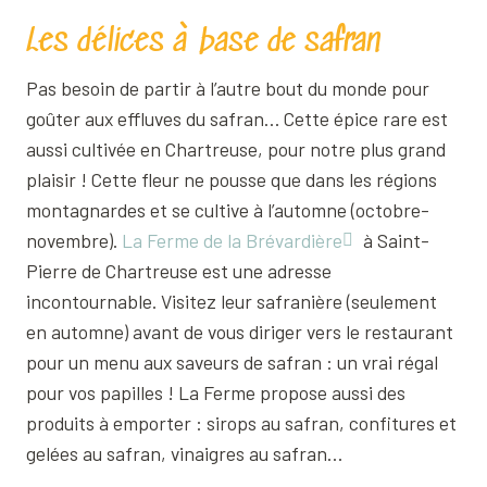
Les délices à base de safran
Pas besoin de partir à l’autre bout du monde pour
goûter aux effluves du safran… Cette épice rare est
aussi cultivée en Chartreuse, pour notre plus grand
plaisir ! Cette fleur ne pousse que dans les régions
montagnardes et se cultive à l’automne (octobre-
novembre).
La Ferme de la Brévardière
à Saint-
Pierre de Chartreuse est une adresse
incontournable. Visitez leur safranière (seulement
en automne) avant de vous diriger vers le restaurant
pour un menu aux saveurs de safran : un vrai régal
pour vos papilles ! La Ferme propose aussi des
produits à emporter : sirops au safran, confitures et
gelées au safran, vinaigres au safran…