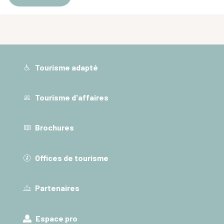
Tourisme adapté
Tourisme d'affaires
Brochures
Offices de tourisme
Partenaires
Espace pro