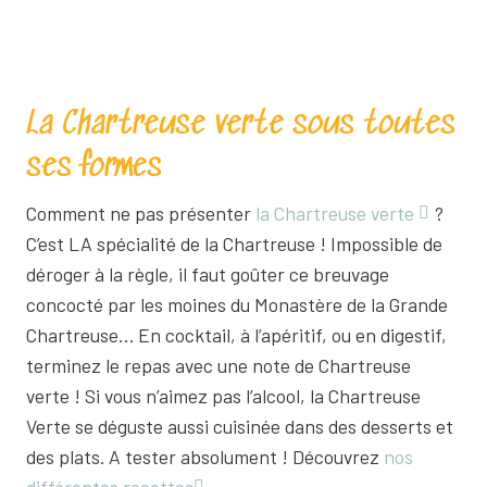
La Chartreuse verte sous toutes
ses formes
Comment ne pas présenter
la Chartreuse verte
?
C’est LA spécialité de la Chartreuse ! Impossible de
déroger à la règle, il faut goûter ce breuvage
concocté par les moines du Monastère de la Grande
Chartreuse… En cocktail, à l’apéritif, ou en digestif,
terminez le repas avec une note de Chartreuse
verte ! Si vous n’aimez pas l’alcool, la Chartreuse
Verte se déguste aussi cuisinée dans des desserts et
des plats. A tester absolument ! Découvrez
nos