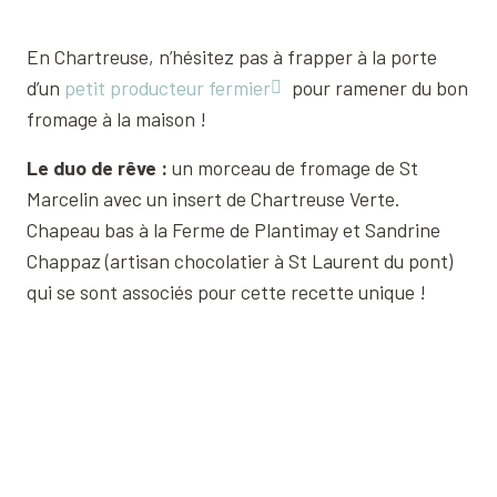
En Chartreuse, n’hésitez pas à frapper à la porte
d’un
petit producteur fermier
pour ramener du bon
fromage à la maison !
Le duo de rêve :
un morceau de fromage de St
Marcelin avec un insert de Chartreuse Verte.
Chapeau bas à la Ferme de Plantimay et Sandrine
Chappaz (artisan chocolatier à St Laurent du pont)
qui se sont associés pour cette recette unique !