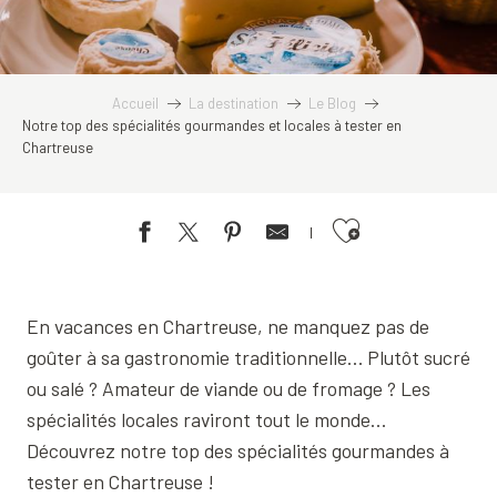
Accueil
La destination
Le Blog
Notre top des spécialités gourmandes et locales à tester en
Chartreuse
Ajouter aux favoris
En vacances en Chartreuse, ne manquez pas de
goûter à sa gastronomie traditionnelle… Plutôt sucré
ou salé ? Amateur de viande ou de fromage ? Les
spécialités locales raviront tout le monde…
Découvrez notre top des spécialités gourmandes à
tester en Chartreuse !