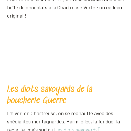
boîte de chocolats à la Chartreuse Verte : un cadeau
original !
Les diots savoyards de la
boucherie Guerre
L’hiver, en Chartreuse, on se réchauffe avec des
spécialités montagnardes. Parmi elles, la fondue, la
raclette, mais surtout
les diots savoyards