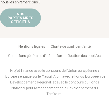
nous les en remercions :
NOS
PARTENAIRES
OFFICIELS
Mentions légales
Charte de confidentialité
Conditions générales d’utilisation
Gestion des cookies
Projet financé avec le concours de l’Union européenne :
l’Europe s’engage sur le Massif Alpin avec le Fonds Européen de
Développement Régional, et avec le concours du Fonds
National pour l’Aménagement et le Développement du
Territoire.