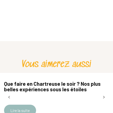
Vous aimerez aussi
Que faire en Chartreuse le soir ? Nos plus
belles expériences sous les étoiles
Lire la suite