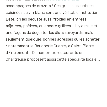
accompagnés de crozets ! Ces grosses saucisses
cuisinées au vin blanc sont une véritable institution !
L’été, on les déguste aussi froides en entrées,
mijotées, poêlées, ou encore grillées… Il y a mille et
une façons de déguster les diots savoyards, mais
seulement quelques bonnes adresses où les acheter
: notamment la Boucherie Guerre, à Saint-Pierre
d’Entremont ! De nombreux restaurants en
Chartreuse proposent aussi cette spécialité locale…