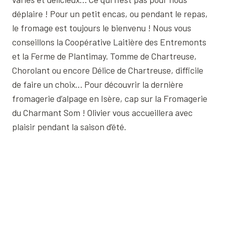
déplaire ! Pour un petit encas, ou pendant le repas,
le fromage est toujours le bienvenu ! Nous vous
conseillons la Coopérative Laitière des Entremonts
et la Ferme de Plantimay. Tomme de Chartreuse,
Chorolant ou encore Délice de Chartreuse, difficile
de faire un choix… Pour découvrir la dernière
fromagerie d’alpage en Isère, cap sur la Fromagerie
du Charmant Som ! Olivier vous accueillera avec
plaisir pendant la saison d’été.