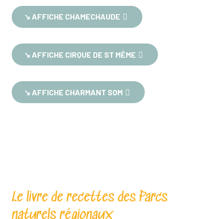
↘︎ AFFICHE CHAMECHAUDE
↘︎ AFFICHE CIRQUE DE ST MÊME
↘︎ AFFICHE CHARMANT SOM
Le livre de recettes des Parcs
naturels régionaux