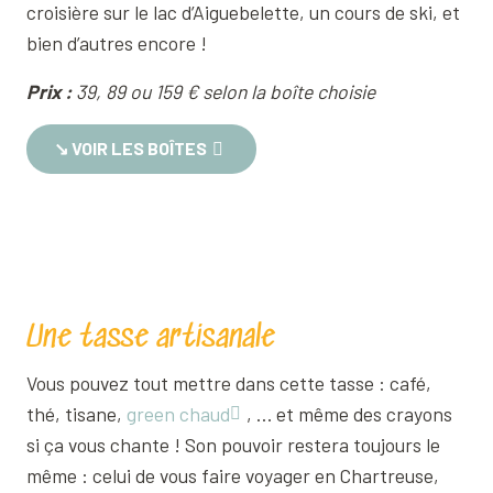
croisière sur le lac d’Aiguebelette, un cours de ski, et
bien d’autres encore !
Prix :
39, 89 ou 159 € selon la boîte choisie
↘︎ VOIR LES BOÎTES
Une tasse artisanale
Vous pouvez tout mettre dans cette tasse : café,
thé, tisane,
green chaud
, … et même des crayons
si ça vous chante ! Son pouvoir restera toujours le
même : celui de vous faire voyager en Chartreuse,