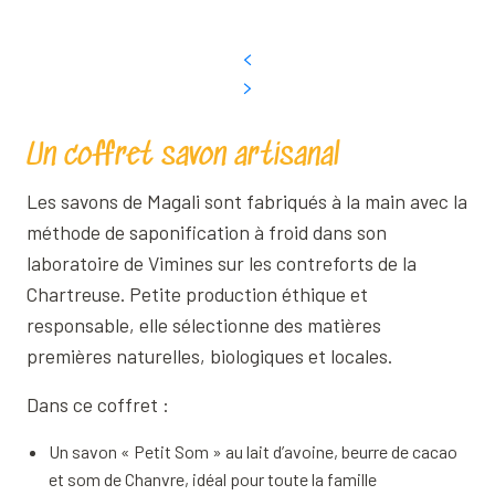
Un coffret savon artisanal
Les savons de Magali sont fabriqués à la main avec la
méthode de saponification à froid dans son
laboratoire de Vimines sur les contreforts de la
Chartreuse. Petite production éthique et
responsable, elle sélectionne des matières
premières naturelles, biologiques et locales.
Dans ce coffret :
Un savon « Petit Som » au lait d’avoine, beurre de cacao
et som de Chanvre, idéal pour toute la famille