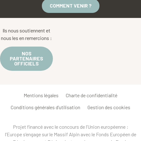
COMMENT VENIR ?
Ils nous soutiennent et
nous les en remercions :
NOS
PARTENAIRES
OFFICIELS
Mentions légales
Charte de confidentialité
Conditions générales d’utilisation
Gestion des cookies
Projet financé avec le concours de l’Union européenne :
l’Europe s’engage sur le Massif Alpin avec le Fonds Européen de