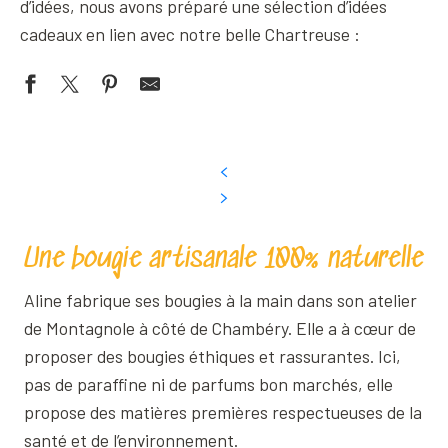
d’idées, nous avons préparé une sélection d’idées
cadeaux en lien avec notre belle Chartreuse :
Une bougie artisanale 100% naturelle
Aline fabrique ses bougies à la main dans son atelier
de Montagnole à côté de Chambéry. Elle a à cœur de
proposer des bougies éthiques et rassurantes. Ici,
pas de paraffine ni de parfums bon marchés, elle
propose des matières premières respectueuses de la
santé et de l’environnement.