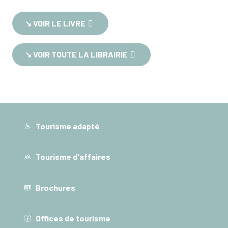
↘︎ VOIR LE LIVRE
↘︎ VOIR TOUTE LA LIBRAIRIE
Tourisme adapté
Tourisme d'affaires
Brochures
Offices de tourisme