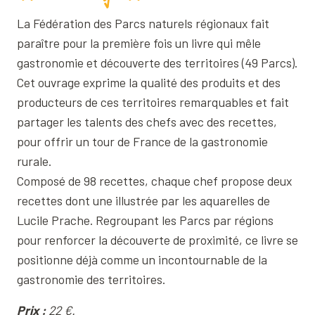
La Fédération des Parcs naturels régionaux fait
paraître pour la première fois un livre qui mêle
gastronomie et découverte des territoires (49 Parcs).
Cet ouvrage exprime la qualité des produits et des
producteurs de ces territoires remarquables et fait
partager les talents des chefs avec des recettes,
pour offrir un tour de France de la gastronomie
rurale.
Composé de 98 recettes, chaque chef propose deux
recettes dont une illustrée par les aquarelles de
Lucile Prache. Regroupant les Parcs par régions
pour renforcer la découverte de proximité, ce livre se
positionne déjà comme un incontournable de la
gastronomie des territoires.
Prix :
22 €.