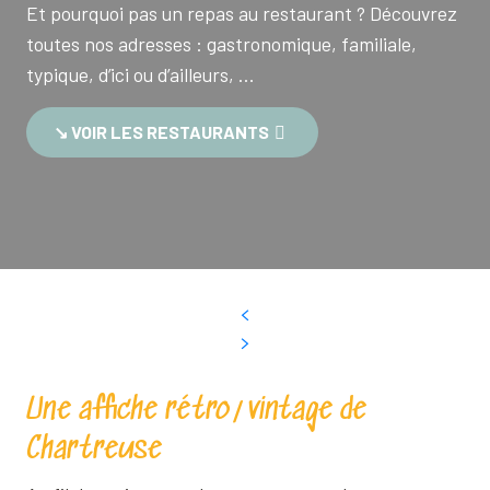
Et pourquoi pas un repas au restaurant ? Découvrez
toutes nos adresses : gastronomique, familiale,
typique, d’ici ou d’ailleurs, …
↘︎ VOIR LES RESTAURANTS
Une affiche rétro/vintage de
Chartreuse