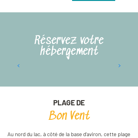
Réservez votre
hébergement
Gites Lac d’Aiguebelette
PLAGE DE
Bon Vent
Au nord du lac, à côté de la base d’aviron, cette plage