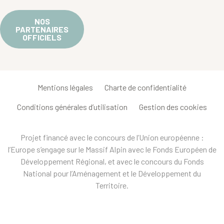
NOS
PARTENAIRES
OFFICIELS
Mentions légales
Charte de confidentialité
Conditions générales d’utilisation
Gestion des cookies
Projet financé avec le concours de l’Union européenne :
l’Europe s’engage sur le Massif Alpin avec le Fonds Européen de
Développement Régional, et avec le concours du Fonds
National pour l’Aménagement et le Développement du
Territoire.