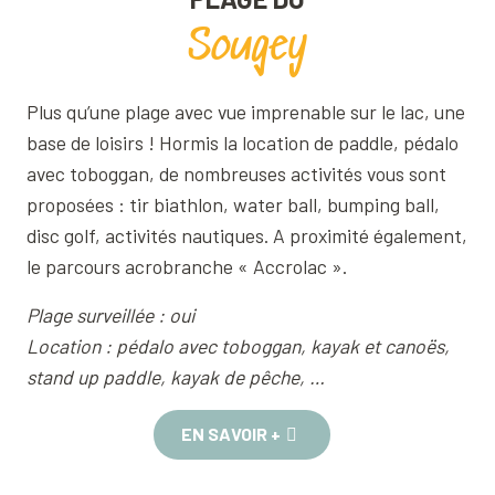
Sougey
Plus qu’une plage avec vue imprenable sur le lac, une
base de loisirs ! Hormis la location de paddle, pédalo
avec toboggan, de nombreuses activités vous sont
proposées : tir biathlon, water ball, bumping ball,
disc golf, activités nautiques. A proximité également,
le parcours acrobranche « Accrolac ».
Plage surveillée : oui
Location : pédalo avec toboggan, kayak et canoës,
stand up paddle, kayak de pêche, …
EN SAVOIR +