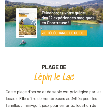
PLAGE DE
Lépin le Lac
Cette plage d’herbe et de sable est privilégiée par les
locaux. Elle offre de nombreuses activités pour les
familles : mini-golf, jeux pour enfants, location de