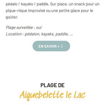
pédalo / kayaks / paddle. Sur place, un snack pour un
pique-nique improvisé ou une petite glace pour le
goûter.
Plage surveillée : oui
Location : pédalon, kayaks, paddle, …
EN SAVOIR +
PLAGE DE
Aiguebelette le Lac