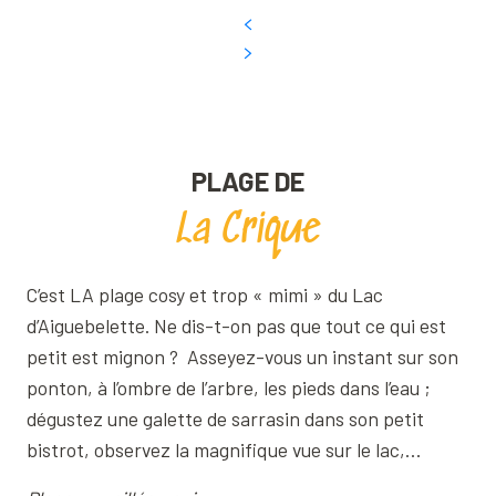
PLAGE DE
La Crique
C’est LA plage cosy et trop « mimi » du Lac
d’Aiguebelette. Ne dis-t-on pas que tout ce qui est
petit est mignon ? Asseyez-vous un instant sur son
ponton, à l’ombre de l’arbre, les pieds dans l’eau ;
dégustez une galette de sarrasin dans son petit
bistrot, observez la magnifique vue sur le lac,…