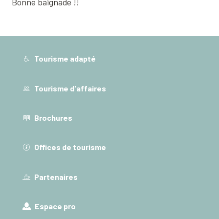
Bonne baignade !!
Tourisme adapté
Tourisme d'affaires
Brochures
Offices de tourisme
Partenaires
Espace pro