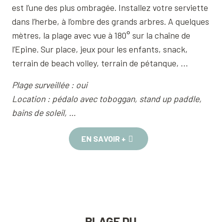
est l’une des plus ombragée. Installez votre serviette
dans l’herbe, à l’ombre des grands arbres. A quelques
mètres, la plage avec vue à 180° sur la chaîne de
l’Epine. Sur place, jeux pour les enfants, snack,
terrain de beach volley, terrain de pétanque, …
Plage surveillée : oui
Location : pédalo avec toboggan, stand up paddle,
bains de soleil, …
EN SAVOIR +
PLAGE DU