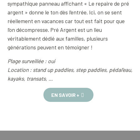
sympathique panneau affichant « Le repaire de pré
argent » donne le ton dès l’entrée. Ici, on se sent
réellement en vacances car tout est fait pour que
l’on décompresse. Pré Argent est un lieu
véritablement dédié aux familles, plusieurs
générations peuvent en témoigner !
Plage surveillée : oui
Location : stand up paddles, step paddles, pédal’eau,
kayaks, transats, …
EN SAVOIR +