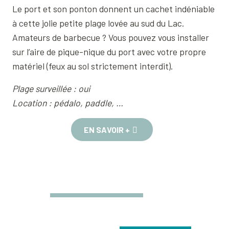
Le port et son ponton donnent un cachet indéniable
à cette jolie petite plage lovée au sud du Lac.
Amateurs de barbecue ? Vous pouvez vous installer
sur l’aire de pique-nique du port avec votre propre
matériel (feux au sol strictement interdit).
Plage surveillée : oui
Location : pédalo, paddle, …
EN SAVOIR +