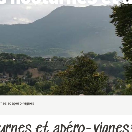
nes et apéro-vignes
urnes et apéro-vignes