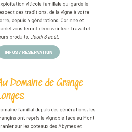
xploitation viticole familiale qui garde le
espect des traditions, de la vigne à votre
erre, depuis 4 générations. Corinne et
aniel vous feront découvrir leur travail et
eurs produits.
Jeudi 3 août.
INFOS / RÉSERVATION
Au Domaine de Grange
Longes
omaine familial depuis des générations, les
rangins ont repris le vignoble face au Mont
ranier sur les coteaux des Abymes et