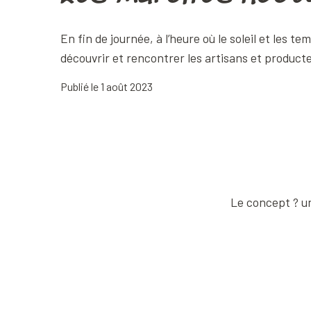
En fin de journée, à l’heure où le soleil et les
découvrir et rencontrer les artisans et producte
Publié le 1 août 2023
Le concept ? un