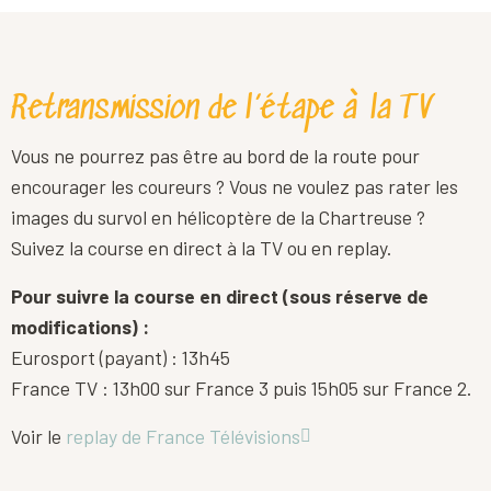
Retransmission de l’étape à la TV
Vous ne pourrez pas être au bord de la route pour
encourager les coureurs ? Vous ne voulez pas rater les
images du survol en hélicoptère de la Chartreuse ?
Suivez la course en direct à la TV ou en replay.
Pour suivre la course en direct (sous réserve de
modifications) :
Eurosport (payant) : 13h45
France TV : 13h00 sur France 3 puis 15h05 sur France 2.
Voir le
replay de France Télévisions