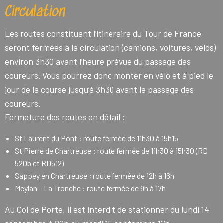
Circulation
Les routes constituant l’itinéraire du Tour de France
seront fermées à la circulation (camions, voitures, vélos)
environ 3h30 avant l’heure prévue du passage des
coureurs.
Vous pourrez donc monter en vélo et à pied le
jour de la course jusqu’à 3h30 avant le passage des
coureurs.
Fermeture des routes en détail :
St Laurent du Pont : route fermée de 11h30 à 15h15
St Pierre de Chartreuse : route fermée de 11h30 à 15h30 (RD
520b et RD512)
Sappey en Chartreuse ; route fermée de 12h à 16h
Meylan – La Tronche : route fermée de 9h à 17h
Au Col de Porte, il est interdit de stationner du lundi 14