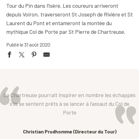
Tour du Pin dans l’Isère. Les coureurs arriveront
depuis Voiron, traverseront St Joseph de Rivière et St
Laurent du Pont et entameront la montée du
mythique Col de Porte par St Pierre de Chartreuse.
Publié le 31 août 2020
La Chartreuse pourrait inspirer en nombre les échappés
s’ils se sentent prêts à se lancer à l’assaut du Col de
Porte
Christian Prudhomme (Directeur du Tour)