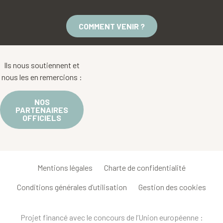
COMMENT VENIR ?
Ils nous soutiennent et
nous les en remercions :
NOS
PARTENAIRES
OFFICIELS
Mentions légales
Charte de confidentialité
Conditions générales d’utilisation
Gestion des cookies
Projet financé avec le concours de l’Union européenne :