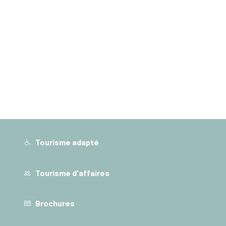
Tourisme adapté
Tourisme d'affaires
Brochures