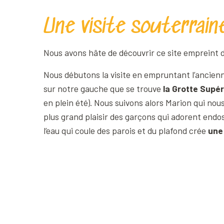
Une visite souterraine
Nous avons hâte de découvrir ce site empreint d
Nous débutons la visite en empruntant l’ancienne
sur notre gauche que se trouve
la Grotte Supé
en plein été). Nous suivons alors Marion qui nous
plus grand plaisir des garçons qui adorent endos
l’eau qui coule des parois et du plafond crée
une