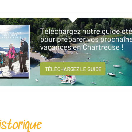
istorique