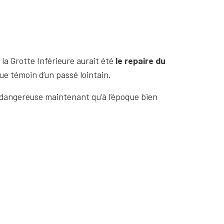
a Grotte Inférieure aurait été
le repaire du
que témoin d’un passé lointain.
 dangereuse maintenant qu’à l’époque bien