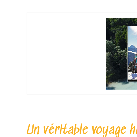
Un véritable voyage h