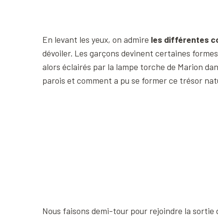
En levant les yeux, on admire
les différentes c
dévoiler. Les garçons devinent certaines formes
alors éclairés par la lampe torche de Marion da
parois et comment a pu se former ce trésor nat
Nous faisons demi-tour pour rejoindre la sortie 