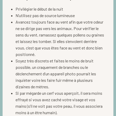
Privilégier le début de la nuit
N’utilisez pas de source lumineuse
Avancez toujours face au vent afin que votre odeur
ne se dirige pas vers les animaux. Pour vérifier le
sens du vent, ramassez quelques pollens ou graines
et laissez les tomber. Si elles s’envolent derrière
vous, c’est que vous êtes face au vent et donc bien
positionné.
Soyez très discrets et faites le moins de bruit
possible, un craquement de branches ou le
déclenchement d’un appareil photo pourrait les
inquiéter voire les faire fuir même à plusieurs
dizaines de mètres.
Si par mégarde un cerf vous aperçoit, il sera moins
effrayé si vous avez caché votre visage et vos
mains (s’il ne voit pas votre peau, il vous associera
moins à un être humain).