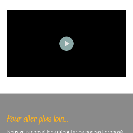
Pour aller plus loin…
Nous vous conseillons d’écouter ce podcast proposé