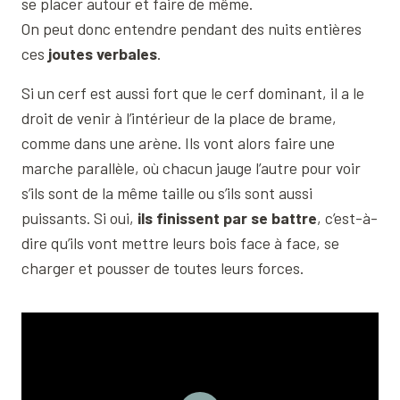
se placer autour et faire de même.
On peut donc entendre pendant des nuits entières
ces
joutes verbales
.
Si un cerf est aussi fort que le cerf dominant, il a le
droit de venir à l’intérieur de la place de brame,
comme dans une arène. Ils vont alors faire une
marche parallèle, où chacun jauge l’autre pour voir
s’ils sont de la même taille ou s’ils sont aussi
puissants. Si oui,
ils finissent par se battre
, c’est-à-
dire qu’ils vont mettre leurs bois face à face, se
charger et pousser de toutes leurs forces.