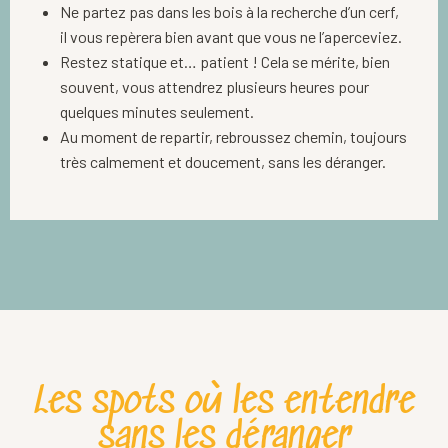
Ne partez pas dans les bois à la recherche d’un cerf,
il vous repèrera bien avant que vous ne l’aperceviez.
Restez statique et… patient ! Cela se mérite, bien
souvent, vous attendrez plusieurs heures pour
quelques minutes seulement.
Au moment de repartir, rebroussez chemin, toujours
très calmement et doucement, sans les déranger.
Les spots où les entendre
sans les déranger