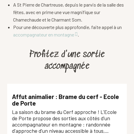
A St Pierre de Chartreuse, depuis le parvis de la salle des
fêtes, avec en prime une vue magnifique sur
Chamechaude et le Charmant Som.
Pour une découverte plus approfondie, faite appel à un
accompagnateur en montagne
.
Profitez d'une sortie
accompagnée
Affut animalier : Brame du cerf - Ecole
de Porte
La saison du brame du Cerf approche ! L'Ecole
de Porte propose des sorties aux côtés d'un
accompagnateur en montagne : randonnée
d'approche d'un niveau accessible à tous,...