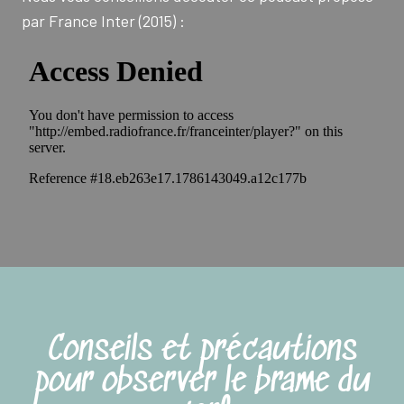
par France Inter (2015) :
Conseils et précautions
pour observer le brame du