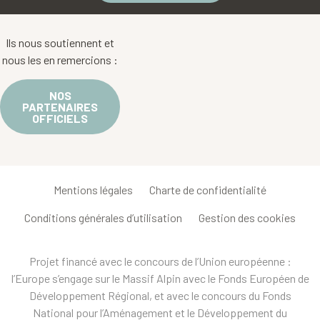
Ils nous soutiennent et
nous les en remercions :
NOS
PARTENAIRES
OFFICIELS
Mentions légales
Charte de confidentialité
Conditions générales d’utilisation
Gestion des cookies
Projet financé avec le concours de l’Union européenne :
l’Europe s’engage sur le Massif Alpin avec le Fonds Européen de
Développement Régional, et avec le concours du Fonds
National pour l’Aménagement et le Développement du