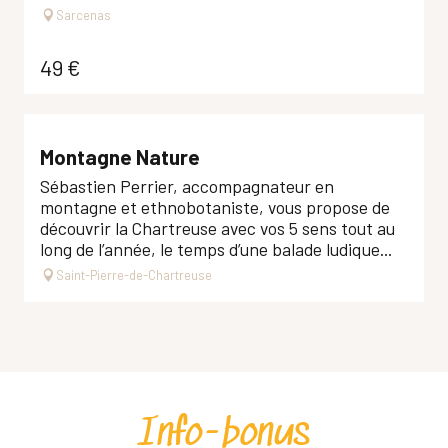
Sarcenas
49
€
Montagne Nature
Sébastien Perrier, accompagnateur en
montagne et ethnobotaniste, vous propose de
découvrir la Chartreuse avec vos 5 sens tout au
long de l’année, le temps d’une balade ludique...
Saint-Pierre-de-Chartreuse
Info-bonus