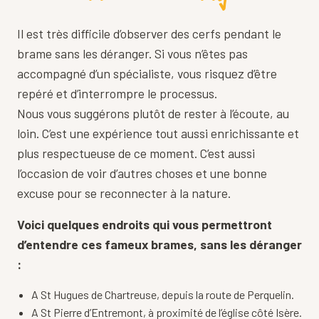
Il est très difficile d’observer des cerfs pendant le
brame sans les déranger. Si vous n’êtes pas
accompagné d’un spécialiste, vous risquez d’être
repéré et d’interrompre le processus.
Nous vous suggérons plutôt de rester à l’écoute, au
loin. C’est une expérience tout aussi enrichissante et
plus respectueuse de ce moment. C’est aussi
l’occasion de voir d’autres choses et une bonne
excuse pour se reconnecter à la nature.
Voici quelques endroits qui vous permettront
d’entendre ces fameux brames, sans les déranger
:
A St Hugues de Chartreuse, depuis la route de Perquelin.
A St Pierre d’Entremont, à proximité de l’église côté Isère.