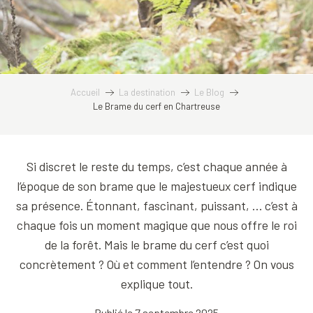
Accueil
La destination
Le Blog
Le Brame du cerf en Chartreuse
Si discret le reste du temps, c’est chaque année à
l’époque de son brame que le majestueux cerf indique
sa présence. Étonnant, fascinant, puissant, … c’est à
chaque fois un moment magique que nous offre le roi
de la forêt. Mais le brame du cerf c’est quoi
concrètement ? Où et comment l’entendre ? On vous
explique tout.
Publié le 7 septembre 2025