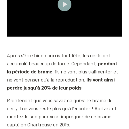
Après s’être bien nourris tout l’été, les cerfs ont
accumulé beaucoup de force. Cependant,
pendant
la période de brame
, ils ne vont plus s’alimenter et
ne vont penser qu’à la reproduction.
Ils vont ainsi
perdre jusqu’à 20% de leur poids
.
Maintenant que vous savez ce qu’est le brame du
cerf, il ne vous reste plus qu’à l’écouter ! Activez et
montez le son pour vous imprégner de ce brame
capté en Chartreuse en 2015.