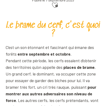
Ajouter aux favoris
Le brame du cerf, c'est quoi
?
C’est un son étonnant et fascinant qui émane des
forêts
entre septembre et octobre
.
Pendant cette période, les cerfs essaient d’obtenir
des territoires qu’on appelle des
places de brame
.
Un grand cerf, le dominant, va occuper cette zone
pour essayer de garder des biches pour lui. Il va
bramer très fort, un cri très rauque, puissant
pour
montrer aux autres adversaires son niveau de
force
. Les autres cerfs, les cerfs prétendants, vont