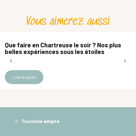
Vous aimerez aussi
Que faire en Chartreuse le soir ? Nos plus
belles expériences sous les étoiles
Lire la suite
Tourisme adapté