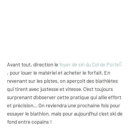
Avant tout, direction le
foyer de ski du Col de Porte
, pour louer le matériel et acheter le forfait. En
revenant sur les pistes, on aperçoit des biathlètes
qui tirent avec justesse et vitesse. C’est toujours
surprenant d’observer cette pratique qui allie effort
et précision… On reviendra une prochaine fois pour
essayer le biathlon, mais pour aujourd’hui c’est ski de
fond entre copains !