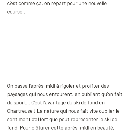
c’est comme ça, on repart pour une nouvelle
course…
On passe l’après-midi à rigoler et profiter des
paysages qui nous entourent, en oubliant qu’on fait
du sport… C’est l’avantage du ski de fond en
Chartreuse ! La nature qui nous fait vite oublier le
sentiment d’effort que peut représenter le ski de
fond. Pour clôturer cette après-midi en beauté,