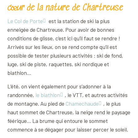
cœur de la nature de Chartreuse
Le Col de Porte
est la station de ski la plus
enneigée de Chartreuse. Pour avoir de bonnes
conditions de glisse, c’est ici qu’il faut se rendre !
Arrivés sur les lieux, on se rend compte qu’il est
possible de tester plusieurs activités : ski de fond,
luge, ski de piste, raquettes, ski nordique et
biathlon…
L’été, on vient également pour s’adonner à la
randonnée,
le biathlon
, le VTT, et autres activités
de montagne. Au pied de
Chamechaude
, le plus
haut sommet de Chartreuse, la neige rend le paysage
féérique… La brume qui entoure le sommet
commence à se dégager pour laisser percer le soleil.