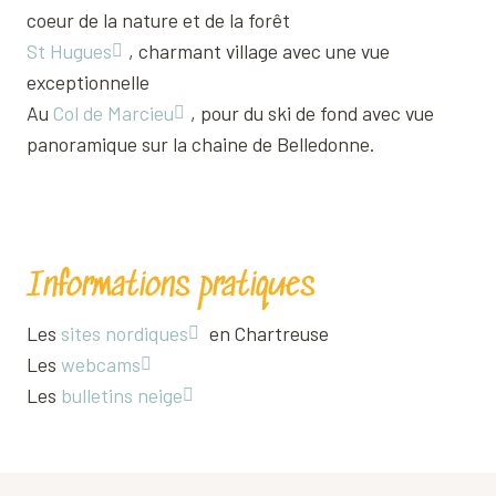
coeur de la nature et de la forêt
St Hugues
, charmant village avec une vue
exceptionnelle
Au
Col de Marcieu
, pour du ski de fond avec vue
panoramique sur la chaine de Belledonne.
Informations pratiques
Les
sites nordiques
en Chartreuse
Les
webcams
Les
bulletins neige