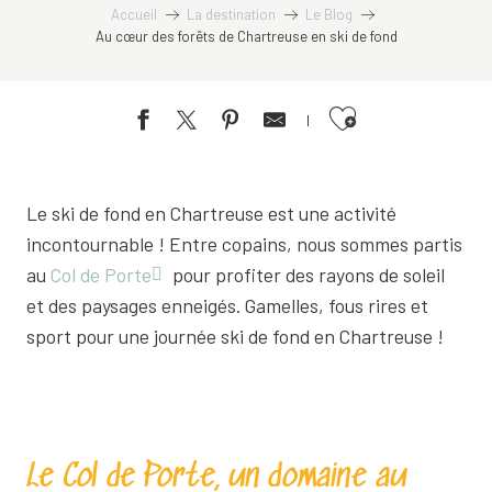
Accueil
La destination
Le Blog
Au cœur des forêts de Chartreuse en ski de fond
Ajouter aux favoris
Le ski de fond en Chartreuse est une activité
incontournable ! Entre copains, nous sommes partis
au
Col de Porte
pour profiter des rayons de soleil
et des paysages enneigés. Gamelles, fous rires et
sport pour une journée ski de fond en Chartreuse !
Le Col de Porte, un domaine au