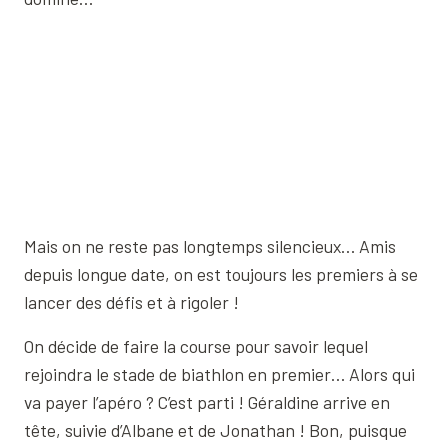
Mais on ne reste pas longtemps silencieux… Amis
depuis longue date, on est toujours les premiers à se
lancer des défis et à rigoler !
On décide de faire la course pour savoir lequel
rejoindra le stade de biathlon en premier… Alors qui
va payer l’apéro ? C’est parti ! Géraldine arrive en
tête, suivie d’Albane et de Jonathan ! Bon, puisque