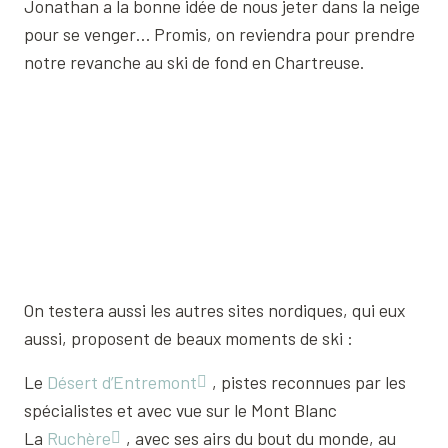
Jonathan a la bonne idée de nous jeter dans la neige
pour se venger… Promis, on reviendra pour prendre
notre revanche au ski de fond en Chartreuse.
On testera aussi les autres sites nordiques, qui eux
aussi, proposent de beaux moments de ski :
Le
Désert d’Entremont
, pistes reconnues par les
spécialistes et avec vue sur le Mont Blanc
La
Ruchère
, avec ses airs du bout du monde, au