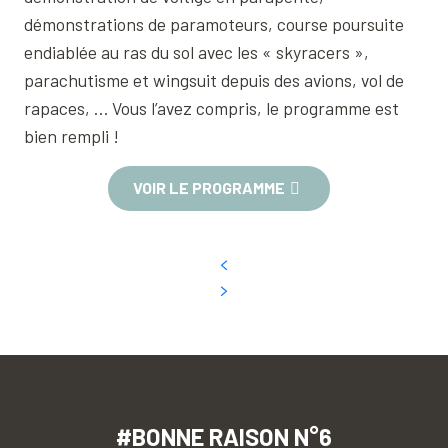
démonstrations de paramoteurs, course poursuite
endiablée au ras du sol avec les « skyracers »,
parachutisme et wingsuit depuis des avions, vol de
rapaces, … Vous l’avez compris, le programme est
bien rempli !
VOIR LE PROGRAMME
#BONNE RAISON N°6