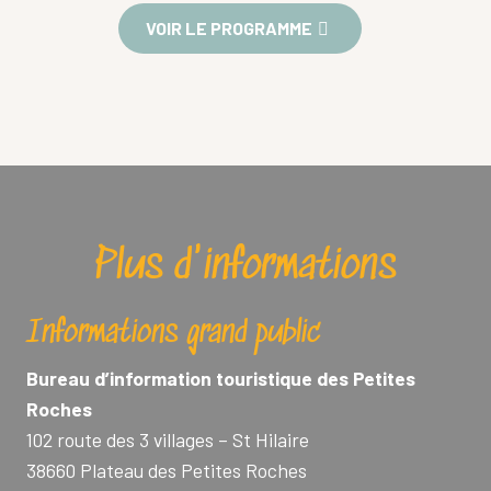
VOIR LE PROGRAMME
Plus d'informations
Informations grand public
Bureau d’information touristique des Petites
Roches
102 route des 3 villages – St Hilaire
38660 Plateau des Petites Roches