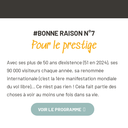
#BONNE RAISON N°7
Pour le prestige
Avec ses plus de 50 ans d’existence (51 en 2024), ses
90 000 visiteurs chaque année, sa renommée
internationale (c’est la 1ère manifestation mondiale
du vol libre)… Ce n’est pas rien ! Cela fait partie des
choses à voir au moins une fois dans sa vie.
VOIR LE PROGRAMME