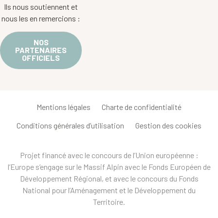
Ils nous soutiennent et
nous les en remercions :
NOS
PARTENAIRES
OFFICIELS
Mentions légales
Charte de confidentialité
Conditions générales d’utilisation
Gestion des cookies
Projet financé avec le concours de l’Union européenne :
l’Europe s’engage sur le Massif Alpin avec le Fonds Européen de
Développement Régional, et avec le concours du Fonds
National pour l’Aménagement et le Développement du
Territoire.