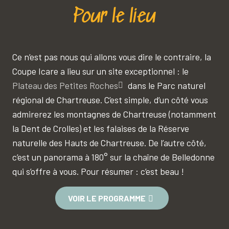
Pour le lieu
Ce n’est pas nous qui allons vous dire le contraire, la
Coupe Icare a lieu sur un site exceptionnel : le
Plateau des Petites Roches
dans le Parc naturel
régional de Chartreuse. C’est simple, d’un côté vous
admirerez les montagnes de Chartreuse (notamment
la Dent de Crolles) et les falaises de la Réserve
naturelle des Hauts de Chartreuse. De l’autre côté,
c’est un panorama à 180° sur la chaîne de Belledonne
qui s’offre à vous. Pour résumer : c’est beau !
VOIR LE PROGRAMME