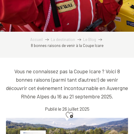
Accueil
La destination
Le Blog
8 bonnes raisons de venir à la Coupe Icare
Vous ne connaissez pas la Coupe Icare ? Voici 8
bonnes raisons (parmi tant d’autres!) de venir
découvrir cet évènement incontournable en Auvergne
Rhône Alpes du 16 au 21 septembre 2025.
Publié le 26 juillet 2025
Ajouter aux favoris