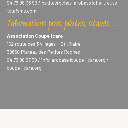
04 76 08 33 99 / petitesroches[arobase]chartreuse-
tourisme.com
Informations pros, pilotes, stands, …
Association Coupe Icare
102 route des 3 villages – St Hilaire
38660 Plateau des Petites Roches
04 76 08 67 39 / info[arobase]coupe-icare.org /
coupe-icare.org