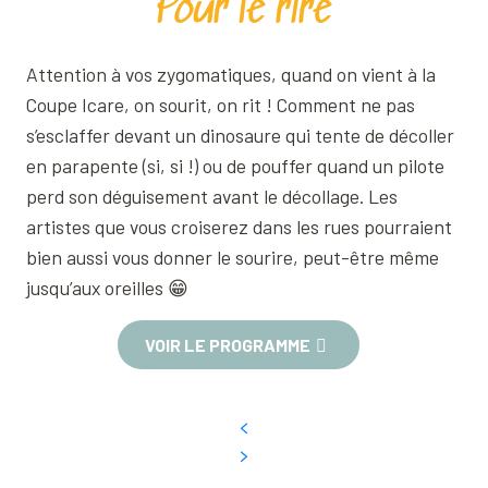
Pour le rire
Attention à vos zygomatiques, quand on vient à la
Coupe Icare, on sourit, on rit ! Comment ne pas
s’esclaffer devant un dinosaure qui tente de décoller
en parapente (si, si !) ou de pouffer quand un pilote
perd son déguisement avant le décollage. Les
artistes que vous croiserez dans les rues pourraient
bien aussi vous donner le sourire, peut-être même
jusqu’aux oreilles 😁
VOIR LE PROGRAMME