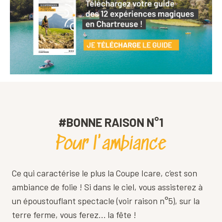
#BONNE RAISON N°1
Pour l'ambiance
Ce qui caractérise le plus la Coupe Icare, c’est son
ambiance de folie ! Si dans le ciel, vous assisterez à
un époustouflant spectacle (voir raison n°5), sur la
terre ferme, vous ferez… la fête !