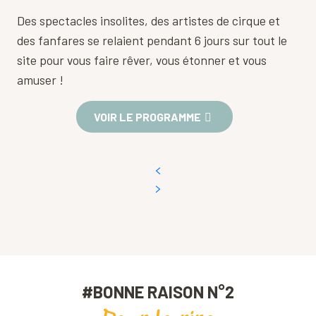
Des spectacles insolites, des artistes de cirque et
des fanfares se relaient pendant 6 jours sur tout le
site pour vous faire rêver, vous étonner et vous
amuser !
VOIR LE PROGRAMME
#BONNE RAISON N°2