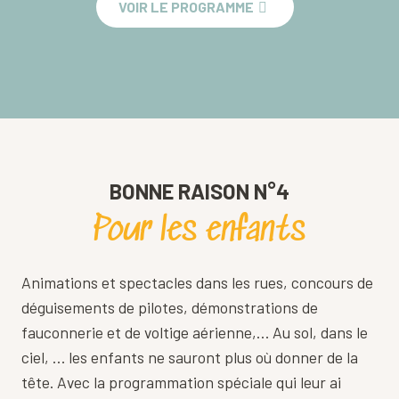
VOIR LE PROGRAMME
BONNE RAISON N°4
Pour les enfants
Animations et spectacles dans les rues, concours de
déguisements de pilotes, démonstrations de
fauconnerie et de voltige aérienne,… Au sol, dans le
ciel, … les enfants ne sauront plus où donner de la
tête. Avec la programmation spéciale qui leur ai