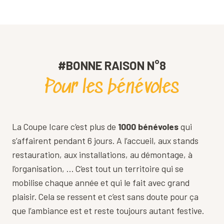
#BONNE RAISON N°8
Pour les bénévoles
La Coupe Icare c’est plus de
1000 bénévoles
qui
s’affairent pendant 6 jours. A l’accueil, aux stands
restauration, aux installations, au démontage, à
l’organisation, … C’est tout un territoire qui se
mobilise chaque année et qui le fait avec grand
plaisir. Cela se ressent et c’est sans doute pour ça
que l’ambiance est et reste toujours autant festive.