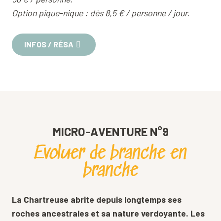
Option pique-nique : dès 8,5 € / personne / jour.
INFOS / RÉSA
MICRO-AVENTURE N°9
Evoluer de branche en
branche
La Chartreuse abrite depuis longtemps ses
roches ancestrales et sa nature verdoyante. Les