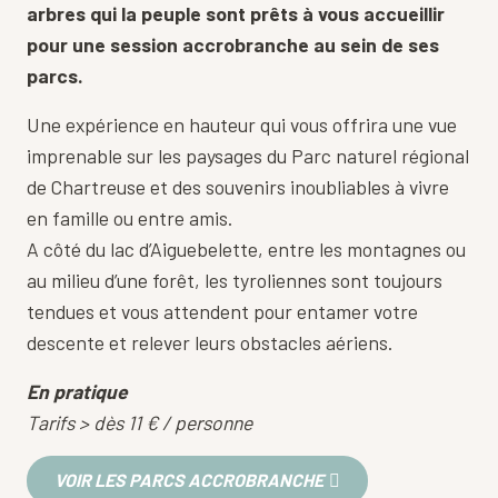
arbres qui la peuple sont prêts à vous accueillir
pour une session accrobranche au sein de ses
parcs.
Une expérience en hauteur qui vous offrira une vue
imprenable sur les paysages du Parc naturel régional
de Chartreuse et des souvenirs inoubliables à vivre
en famille ou entre amis.
A côté du lac d’Aiguebelette, entre les montagnes ou
au milieu d’une forêt, les tyroliennes sont toujours
tendues et vous attendent pour entamer votre
descente et relever leurs obstacles aériens.
En pratique
Tarifs > dès 11 € / personne
VOIR LES PARCS ACCROBRANCHE