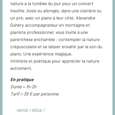
nature à la tombée du jour pour un concert
insolite. Assis ou allongés, dans une clairière ou
un pré, avec un piano à leur côté, Alexandre
Guhéry accompagnateur en montagne et
pianiste professionnel, vous invite à une
parenthèse enchantée : contempler la nature
crépusculaire et se laisser envahir par le son du
piano. Une expérience magique,
intimiste et poétique pour apprécier la nature
autrement.
En pratique
Durée > 1h-2h
Tarif > 39 € par personne
INFOS / RÉSA