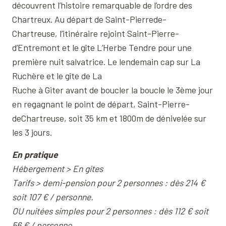
découvrent l’histoire remarquable de l’ordre des
Chartreux. Au départ de Saint-Pierrede-
Chartreuse, l’itinéraire rejoint Saint-Pierre-
d’Entremont et le gîte L’Herbe Tendre pour une
première nuit salvatrice. Le lendemain cap sur La
Ruchère et le gîte de La
Ruche à Giter avant de boucler la boucle le 3ème jour
en regagnant le point de départ, Saint-Pierre-
deChartreuse, soit 35 km et 1800m de dénivelée sur
les 3 jours.
En pratique
Hébergement > En gites
Tarifs > demi-pension pour 2 personnes : dès 214 €
soit 107 € / personne.
OU nuitées simples pour 2 personnes : dès 112 € soit
56 € / personne.