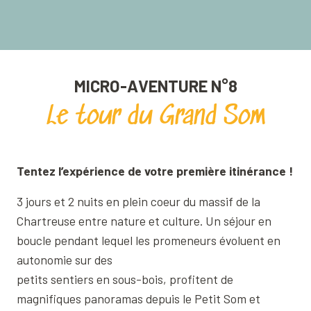
MICRO-AVENTURE N°8
Le tour du Grand Som
Tentez l’expérience de votre première itinérance !
3 jours et 2 nuits en plein coeur du massif de la
Chartreuse entre nature et culture. Un séjour en
boucle pendant lequel les promeneurs évoluent en
autonomie sur des
petits sentiers en sous-bois, profitent de
magnifiques panoramas depuis le Petit Som et