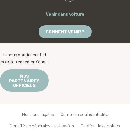
Venir sans voiture
COMMENT VENIR ?
Ils nous soutiennent et
nous les en remercions :
NOS
PARTENAIRES
OFFICIELS
Mentions légales
Charte de confidentialité
Conditions générales d’utilisation
Gestion des cookies