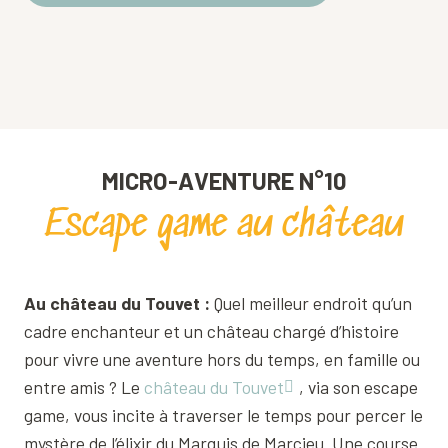
MICRO-AVENTURE N°10
Escape game au château
Au château du Touvet :
Quel meilleur endroit qu’un
cadre enchanteur et un château chargé d’histoire
pour vivre une aventure hors du temps, en famille ou
entre amis ? Le
château du Touvet
, via son escape
game, vous incite à traverser le temps pour percer le
mystère de l’élixir du Marquis de Marcieu. Une course