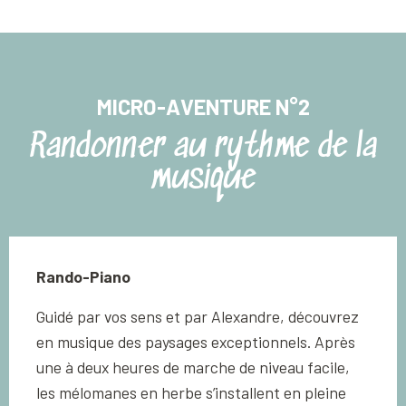
MICRO-AVENTURE N°2
Randonner au rythme de la
musique
Rando-Piano
Guidé par vos sens et par Alexandre, découvrez
en musique des paysages exceptionnels. Après
une à deux heures de marche de niveau facile,
les mélomanes en herbe s’installent en pleine