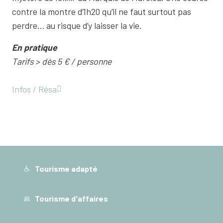
contre la montre d’1h20 qu’il ne faut surtout pas
perdre… au risque d’y laisser la vie.
En pratique
Tarifs > dès 5 € / personne
Infos / Résa
Tourisme adapté
Tourisme d'affaires