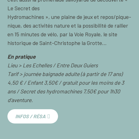
Le Secret des
Hydromachines », une plaine de jeux et repos/pique-
nique, des activités nature et la possibilité de rallier
en 15 minutes de vélo, par la Voie Royale, le site
historique de Saint-Christophe la Grotte…
En pratique
Lieu > Les Echelles / Entre Deux Guiers
Tarif > journée baignade adulte (à partir de 17 ans)
4,50 € / Enfant 3,50€ / gratuit pour les moins de 3
ans / Secret des hydromachines 7,50€ pour 1h30
d’aventure.
INFOS / RÉSA