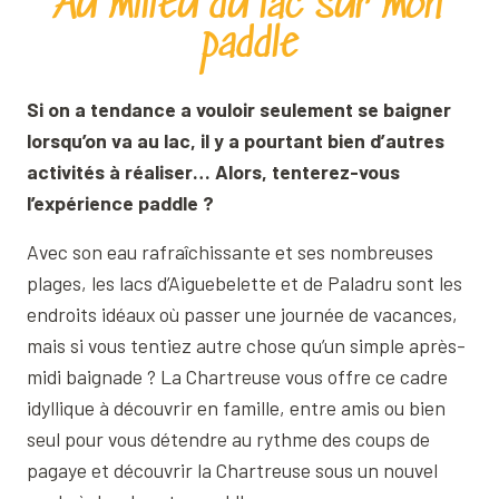
Au milieu du lac sur mon
paddle
Si on a tendance a vouloir seulement se baigner
lorsqu’on va au lac, il y a pourtant bien d’autres
activités à réaliser… Alors, tenterez-vous
l’expérience paddle ?
Avec son eau rafraîchissante et ses nombreuses
plages, les lacs d’Aiguebelette et de Paladru sont les
endroits idéaux où passer une journée de vacances,
mais si vous tentiez autre chose qu’un simple après-
midi baignade ? La Chartreuse vous offre ce cadre
idyllique à découvrir en famille, entre amis ou bien
seul pour vous détendre au rythme des coups de
pagaye et découvrir la Chartreuse sous un nouvel