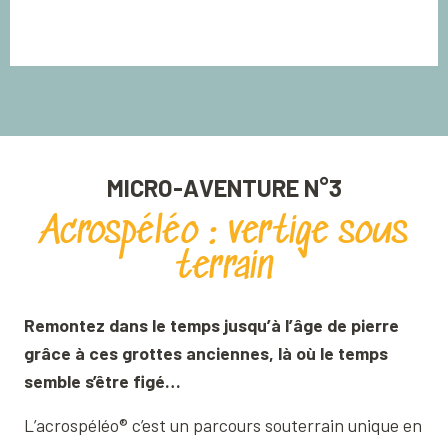
MICRO-AVENTURE N°3
Acrospéléo : vertige sous
terrain
Remontez dans le temps jusqu’à l’âge de pierre
grâce à ces grottes anciennes, là où le temps
semble s’être figé…
L’acrospéléo® c’est un parcours souterrain unique en