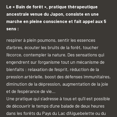
Le « Bain de forêt », pratique thérapeutique
ancestrale venue du Japon, consiste en une
marche en pleine conscience et fait appel aux 5
sens :
respirer à plein poumons, sentir les essences
d’arbres, écouter les bruits de la forêt, toucher
l’écorce, contempler la nature. Des sensations qui
engendrent sur l’organisme tout un mécanisme de
bienfaits : relaxation de l’esprit, réduction de la
pression artérielle, boost des défenses immunitaires,
diminution de la dépression, augmentation de la joie
et de l’espérance de vie…
Une pratique qui s’adresse à tous et qu’il est possible
de découvrir le temps d’une balade de deux heures
dans les forêts du Pays du Lac d’Aiguebelette ou du