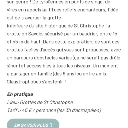
son genre ! De tyroliennes en ponts de singe, de
vires en rappels au fil des reliefs enchanteurs, l’idée
est de traverser la grotte
inférieure du site historique de St Christophe-la-
grotte en Savoie, sécurisé par un baudrier, entre 15
et 45 m de haut. Dans cette exploration, ce sont des
grottes faciles d’accès qui vous sont proposées, avec
un parcours d’obstacles variés (ça ne serait pas drôle
sinon) et accessibles à tous les niveaux. Un moment
à partager en famille (dès 6 ans) ou entre amis.
Claustrophobes s’abstenir !
En pratique
Lieu> Grottes de St Christophe
Tarif > 45 € / personne (les 3h d’acrospéléo)
EN SAVOIR PLUS