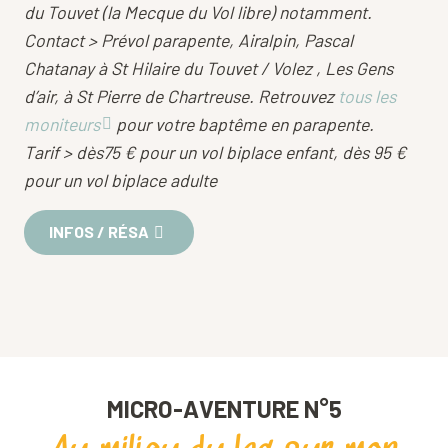
du Touvet (la Mecque du Vol libre) notamment.
Contact > Prévol parapente, Airalpin, Pascal
Chatanay
à St Hilaire du Touvet / Volez , Les Gens
d’air,
à St Pierre de Chartreuse. Retrouvez
tous les
moniteurs
pour votre baptême en parapente.
Tarif > dès75 € pour un vol biplace enfant, dès 95 €
pour un vol biplace adulte
INFOS / RÉSA
MICRO-AVENTURE N°5