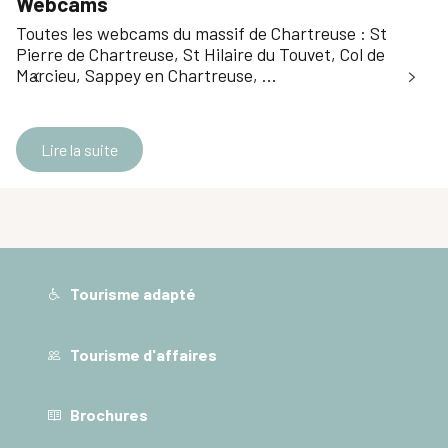
Webcams
Toutes les webcams du massif de Chartreuse : St
Pierre de Chartreuse, St Hilaire du Touvet, Col de
Marcieu, Sappey en Chartreuse, …
Lire la suite
Tourisme adapté
Tourisme d'affaires
Brochures