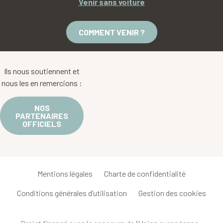
Venir sans voiture
COMMENT VENIR ?
Ils nous soutiennent et
nous les en remercions :
NOS
PARTENAIRES
OFFICIELS
Mentions légales
Charte de confidentialité
Conditions générales d’utilisation
Gestion des cookies