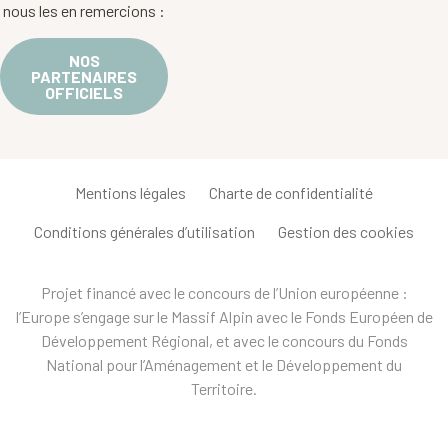
nous les en remercions :
NOS
PARTENAIRES
OFFICIELS
Mentions légales
Charte de confidentialité
Conditions générales d’utilisation
Gestion des cookies
Projet financé avec le concours de l’Union européenne :
l’Europe s’engage sur le Massif Alpin avec le Fonds Européen de
Développement Régional, et avec le concours du Fonds
National pour l’Aménagement et le Développement du
Territoire.