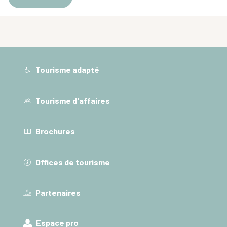
Tourisme adapté
Tourisme d'affaires
Brochures
Offices de tourisme
Partenaires
Espace pro