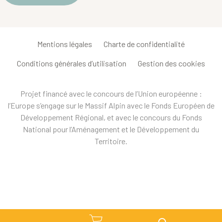
Mentions légales
Charte de confidentialité
Conditions générales d’utilisation
Gestion des cookies
Projet financé avec le concours de l’Union européenne :
l’Europe s’engage sur le Massif Alpin avec le Fonds Européen de
Développement Régional, et avec le concours du Fonds
National pour l’Aménagement et le Développement du
Territoire.