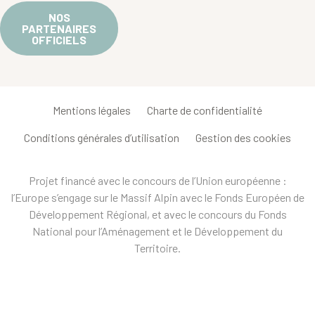
NOS
PARTENAIRES
OFFICIELS
Mentions légales
Charte de confidentialité
Conditions générales d’utilisation
Gestion des cookies
Projet financé avec le concours de l’Union européenne :
l’Europe s’engage sur le Massif Alpin avec le Fonds Européen de
Développement Régional, et avec le concours du Fonds
National pour l’Aménagement et le Développement du
Territoire.