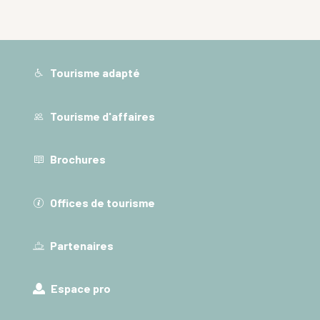
Tourisme adapté
Tourisme d'affaires
Brochures
Offices de tourisme
Partenaires
Espace pro