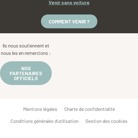
Venir sans voiture
COMMENT VENIR ?
Ils nous soutiennent et
nous les en remercions :
NOS
PARTENAIRES
OFFICIELS
Mentions légales
Charte de confidentialité
Conditions générales d’utilisation
Gestion des cookies