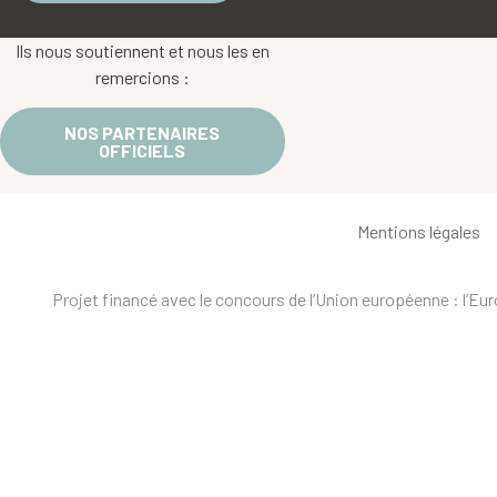
Ils nous soutiennent et nous les en
remercions :
NOS PARTENAIRES
OFFICIELS
Mentions légales
Projet financé avec le concours de l’Union européenne : l’E