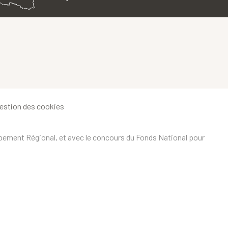
estion des cookies
ppement Régional, et avec le concours du Fonds National pour