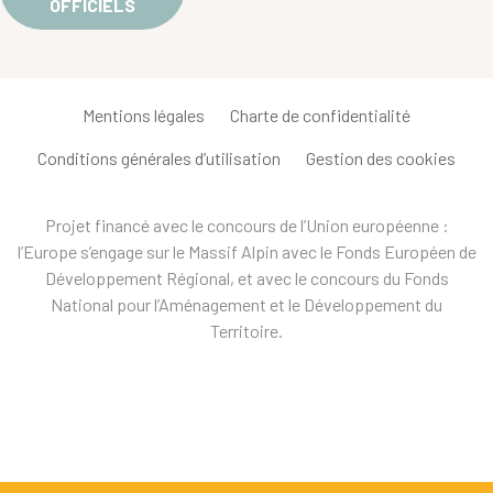
OFFICIELS
Mentions légales
Charte de confidentialité
Conditions générales d’utilisation
Gestion des cookies
Projet financé avec le concours de l’Union européenne :
l’Europe s’engage sur le Massif Alpin avec le Fonds Européen de
Développement Régional, et avec le concours du Fonds
National pour l’Aménagement et le Développement du
Territoire.