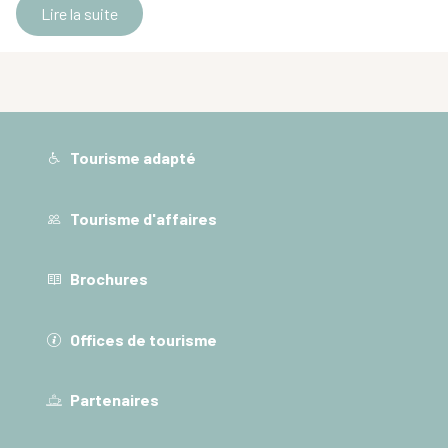
Lire la suite
Tourisme adapté
Tourisme d'affaires
Brochures
Offices de tourisme
Partenaires