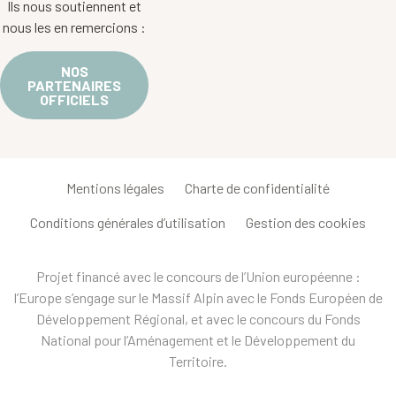
Ils nous soutiennent et
nous les en remercions :
NOS
PARTENAIRES
OFFICIELS
Mentions légales
Charte de confidentialité
Conditions générales d’utilisation
Gestion des cookies
Projet financé avec le concours de l’Union européenne :
l’Europe s’engage sur le Massif Alpin avec le Fonds Européen de
Développement Régional, et avec le concours du Fonds
National pour l’Aménagement et le Développement du
Territoire.