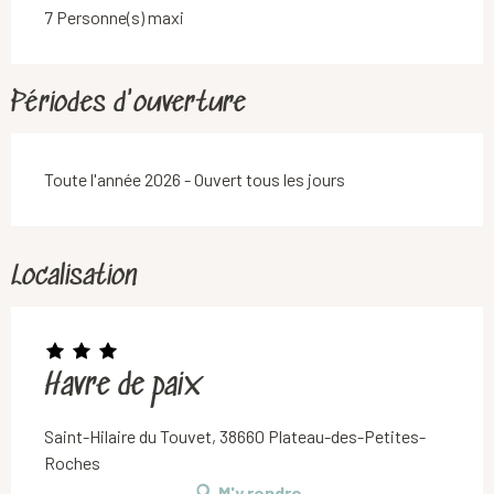
7 Personne(s) maxi
Périodes d'ouverture
Toute l'année 2026 - Ouvert tous les jours
Localisation
Havre de paix
Saint-Hilaire du Touvet, 38660 Plateau-des-Petites-
Roches
M'y rendre