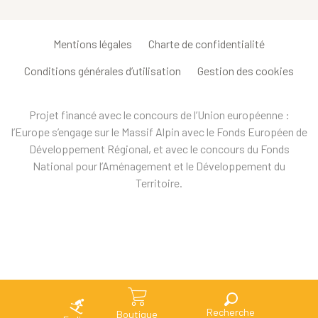
Mentions légales
Charte de confidentialité
Conditions générales d’utilisation
Gestion des cookies
Projet financé avec le concours de l’Union européenne :
l’Europe s’engage sur le Massif Alpin avec le Fonds Européen de
Développement Régional, et avec le concours du Fonds
National pour l’Aménagement et le Développement du
Territoire.
Recherche
Boutique