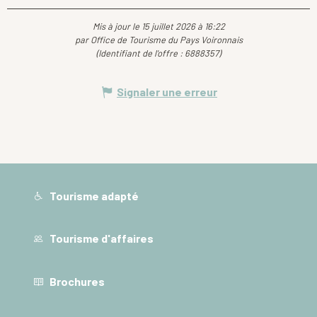
Mis à jour le 15 juillet 2026 à 16:22
par Office de Tourisme du Pays Voironnais
(Identifiant de l'offre :
6888357
)
Signaler une erreur
Tourisme adapté
Tourisme d'affaires
Brochures