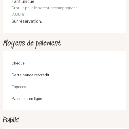
Tarif unique
Gratuit pour le parent accompagnant
7,00 €
Sur réservation.
Moyens de paiement
Chèque
Carte bancaire/crédit
Espèces
Paiement en ligne
Public