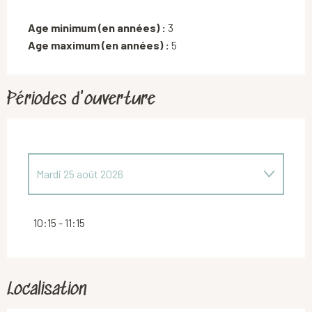
Age minimum (en années) :
3
Age maximum (en années) :
5
Périodes d'ouverture
Mardi 25 août 2026
Mardi 21 juillet 2026
10:15 - 11:15
Localisation