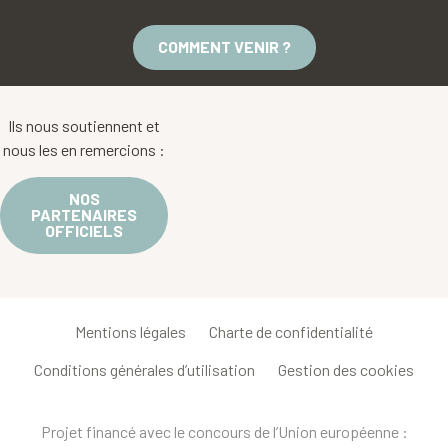
COMMENT VENIR ?
Ils nous soutiennent et
nous les en remercions :
NOS
PARTENAIRES
OFFICIELS
Mentions légales
Charte de confidentialité
Conditions générales d’utilisation
Gestion des cookies
Projet financé avec le concours de l’Union européenne :